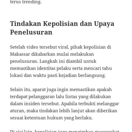
terus trending.
Tindakan Kepolisian dan Upaya
Penelusuran
Setelah video tersebut viral, pihak kepolisian di
Makassar dikabarkan mulai melakukan
penelusuran. Langkah ini diambil untuk
memastikan identitas pelaku serta mencari tahu
lokasi dan waktu pasti kejadian berlangsung.
Selain itu, aparat juga ingin memastikan apakah
terdapat pelanggaran lalu lintas yang dilakukan
dalam insiden tersebut. Apabila terbukti melanggar
aturan, maka tindakan lebih lanjut akan diberikan
sesuai ketentuan hukum yang berlaku.
Di sisi lain, kepolisian juga mengimbau masyarakat