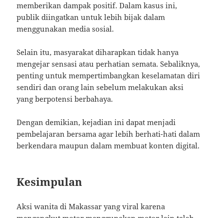
memberikan dampak positif. Dalam kasus ini,
publik diingatkan untuk lebih bijak dalam
menggunakan media sosial.
Selain itu, masyarakat diharapkan tidak hanya
mengejar sensasi atau perhatian semata. Sebaliknya,
penting untuk mempertimbangkan keselamatan diri
sendiri dan orang lain sebelum melakukan aksi
yang berpotensi berbahaya.
Dengan demikian, kejadian ini dapat menjadi
pembelajaran bersama agar lebih berhati-hati dalam
berkendara maupun dalam membuat konten digital.
Kesimpulan
Aksi wanita di Makassar yang viral karena