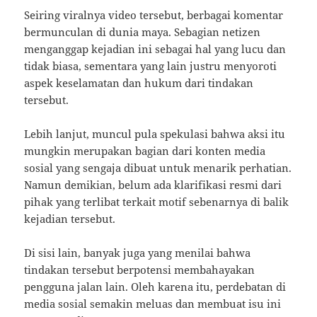
Seiring viralnya video tersebut, berbagai komentar
bermunculan di dunia maya. Sebagian netizen
menganggap kejadian ini sebagai hal yang lucu dan
tidak biasa, sementara yang lain justru menyoroti
aspek keselamatan dan hukum dari tindakan
tersebut.
Lebih lanjut, muncul pula spekulasi bahwa aksi itu
mungkin merupakan bagian dari konten media
sosial yang sengaja dibuat untuk menarik perhatian.
Namun demikian, belum ada klarifikasi resmi dari
pihak yang terlibat terkait motif sebenarnya di balik
kejadian tersebut.
Di sisi lain, banyak juga yang menilai bahwa
tindakan tersebut berpotensi membahayakan
pengguna jalan lain. Oleh karena itu, perdebatan di
media sosial semakin meluas dan membuat isu ini