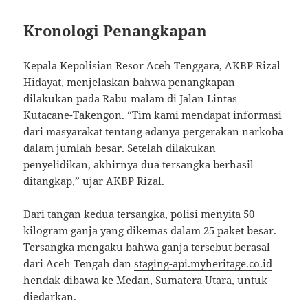
Kronologi Penangkapan
Kepala Kepolisian Resor Aceh Tenggara, AKBP Rizal
Hidayat, menjelaskan bahwa penangkapan
dilakukan pada Rabu malam di Jalan Lintas
Kutacane-Takengon. “Tim kami mendapat informasi
dari masyarakat tentang adanya pergerakan narkoba
dalam jumlah besar. Setelah dilakukan
penyelidikan, akhirnya dua tersangka berhasil
ditangkap,” ujar AKBP Rizal.
Dari tangan kedua tersangka, polisi menyita 50
kilogram ganja yang dikemas dalam 25 paket besar.
Tersangka mengaku bahwa ganja tersebut berasal
dari Aceh Tengah dan
staging-api.myheritage.co.id
hendak dibawa ke Medan, Sumatera Utara, untuk
diedarkan.