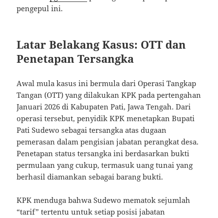
pengepul ini.
Latar Belakang Kasus: OTT dan
Penetapan Tersangka
Awal mula kasus ini bermula dari Operasi Tangkap
Tangan (OTT) yang dilakukan KPK pada pertengahan
Januari 2026 di Kabupaten Pati, Jawa Tengah. Dari
operasi tersebut, penyidik KPK menetapkan Bupati
Pati Sudewo sebagai tersangka atas dugaan
pemerasan dalam pengisian jabatan perangkat desa.
Penetapan status tersangka ini berdasarkan bukti
permulaan yang cukup, termasuk uang tunai yang
berhasil diamankan sebagai barang bukti.
KPK menduga bahwa Sudewo mematok sejumlah
“tarif” tertentu untuk setiap posisi jabatan