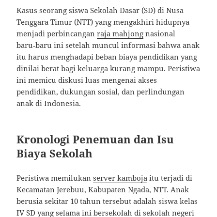
Kasus seorang siswa Sekolah Dasar (SD) di Nusa
Tenggara Timur (NTT) yang mengakhiri hidupnya
menjadi perbincangan
raja mahjong
nasional
baru‑baru ini setelah muncul informasi bahwa anak
itu harus menghadapi beban biaya pendidikan yang
dinilai berat bagi keluarga kurang mampu. Peristiwa
ini memicu diskusi luas mengenai akses
pendidikan, dukungan sosial, dan perlindungan
anak di Indonesia.
Kronologi Penemuan dan Isu
Biaya Sekolah
Peristiwa memilukan
server kamboja
itu terjadi di
Kecamatan Jerebuu, Kabupaten Ngada, NTT. Anak
berusia sekitar 10 tahun tersebut adalah siswa kelas
IV SD yang selama ini bersekolah di sekolah negeri