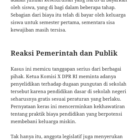
oleh siswa, yang di bagi dalam beberapa tahap.
Sebagian dari biaya itu telah di bayar oleh keluarga
siswa untuk semester pertama, sementara sisa
kewajiban masih tersisa.
Reaksi Pemerintah dan Publik
Kasus ini memicu tanggapan serius dari berbagai
pihak. Ketua Komisi X DPR RI meminta adanya
penyelidikan terhadap dugaan pungutan di sekolah
tersebut karena pendidikan dasar di sekolah negeri
seharusnya gratis sesuai peraturan yang berlaku.
Pernyataan keras ini mencerminkan kekhawatiran
tentang praktik biaya pendidikan yang berpotensi
membebani keluarga miskin.
Tak hanya itu, anggota legislatif juga menyerukan