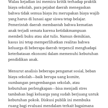
Walau kejadian ini memicu kritik terhadap praktik
biaya sekolah, para pejabat daerah menegaskan
bahwa tidak semua biaya itu merupakan biaya wajib
yang harus di lunasi agar siswa tetap belajar.
Pemerintah daerah membantah bahwa kematian
anak terjadi semata karena ketidakmampuan
membeli buku atau alat tulis. Namun demikian,
kasus ini tetap memperlihatkan realitas bahwa
keluarga di beberapa daerah terpencil menghadapi
keterbatasan ekonomi dalam memenuhi kebutuhan
pendidikan anak.
Menurut analisis beberapa pengamat sosial, beban
biaya sekolah—baik berupa uang komite,
sumbangan pengembangan sekolah, atau
kebutuhan perlengkapan—bisa menjadi stres
tambahan bagi keluarga yang sudah berjuang untuk
kebutuhan pokok. Diskusi publik ini membuka
ruang bagi evaluasi mendalam terkait bagaimana