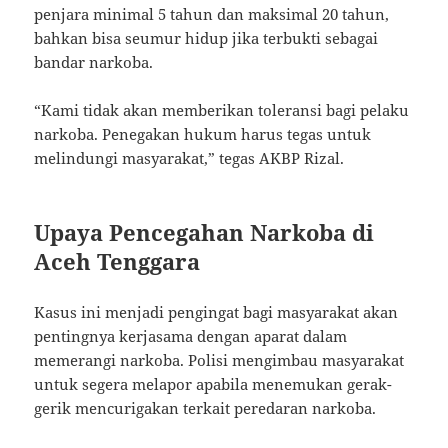
penjara minimal 5 tahun dan maksimal 20 tahun,
bahkan bisa seumur hidup jika terbukti sebagai
bandar narkoba.
“Kami tidak akan memberikan toleransi bagi pelaku
narkoba. Penegakan hukum harus tegas untuk
melindungi masyarakat,” tegas AKBP Rizal.
Upaya Pencegahan Narkoba di
Aceh Tenggara
Kasus ini menjadi pengingat bagi masyarakat akan
pentingnya kerjasama dengan aparat dalam
memerangi narkoba. Polisi mengimbau masyarakat
untuk segera melapor apabila menemukan gerak-
gerik mencurigakan terkait peredaran narkoba.