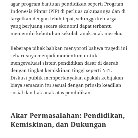
agar program bantuan pendidikan seperti Program
Indonesia Pintar (PIP) di perluas cakupannya dan di
targetkan dengan lebih tepat, sehingga keluarga
yang berjuang secara ekonomi dapat terbantu
memenuhi kebutuhan sekolah anak‑anak mereka.
Beberapa pihak bahkan menyoroti bahwa tragedi ini
seharusnya menjadi momentum untuk
mengevaluasi sistem pendidikan dasar di daerah
dengan tingkat kemiskinan tinggi seperti NTT.
Diskusi publik mempertanyakan apakah kebijakan
biaya semacam itu sesuai dengan prinsip keadilan
sosial dan hak anak atas pendidikan.
Akar Permasalahan: Pendidikan,
Kemiskinan, dan Dukungan