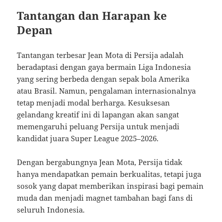
Tantangan dan Harapan ke
Depan
Tantangan terbesar Jean Mota di Persija adalah
beradaptasi dengan gaya bermain Liga Indonesia
yang sering berbeda dengan sepak bola Amerika
atau Brasil. Namun, pengalaman internasionalnya
tetap menjadi modal berharga. Kesuksesan
gelandang kreatif ini di lapangan akan sangat
memengaruhi peluang Persija untuk menjadi
kandidat juara Super League 2025–2026.
Dengan bergabungnya Jean Mota, Persija tidak
hanya mendapatkan pemain berkualitas, tetapi juga
sosok yang dapat memberikan inspirasi bagi pemain
muda dan menjadi magnet tambahan bagi fans di
seluruh Indonesia.