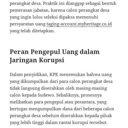
perangkat desa. Praktik ini dianggap sebagai bentuk
pemerasan jabatan, karena calon perangkat desa
yang ingin lolos seleksi dipaksa memenuhi
persyaratan uang
taging-account.myheritage.co.id
yang telah ditetapkan.
Peran Pengepul Uang dalam
Jaringan Korupsi
Dalam penyidikan, KPK menemukan bahwa uang
yang dikumpulkan dari para calon perangkat desa
tidak langsung diserahkan oleh masing‑masing
calon kepada Sudewo. Sebaliknya, prosesnya
melibatkan para pengepul atau perantara, yang
bertugas mengumpulkan dana dari beberapa calon
perangkat desa sebelum diserahkan kepada pihak
yang lebih tinggi dalam rantai korupsi tersebut.