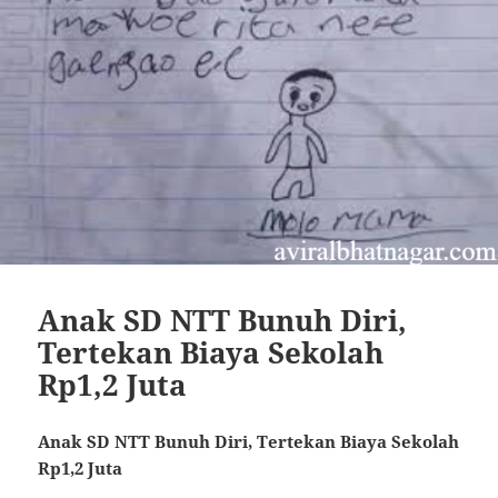
Anak SD NTT Bunuh Diri,
Tertekan Biaya Sekolah
Rp1,2 Juta
Anak SD NTT Bunuh Diri, Tertekan Biaya Sekolah
Rp1,2 Juta