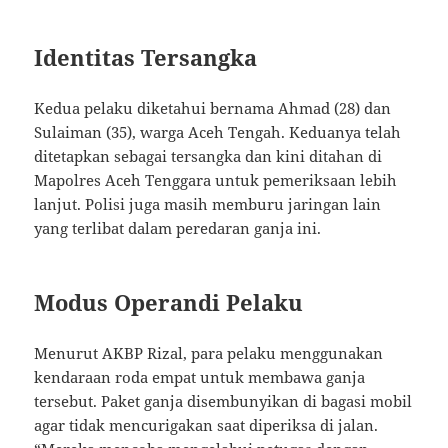
Identitas Tersangka
Kedua pelaku diketahui bernama Ahmad (28) dan
Sulaiman (35), warga Aceh Tengah. Keduanya telah
ditetapkan sebagai tersangka dan kini ditahan di
Mapolres Aceh Tenggara untuk pemeriksaan lebih
lanjut. Polisi juga masih memburu jaringan lain
yang terlibat dalam peredaran ganja ini.
Modus Operandi Pelaku
Menurut AKBP Rizal, para pelaku menggunakan
kendaraan roda empat untuk membawa ganja
tersebut. Paket ganja disembunyikan di bagasi mobil
agar tidak mencurigakan saat diperiksa di jalan.