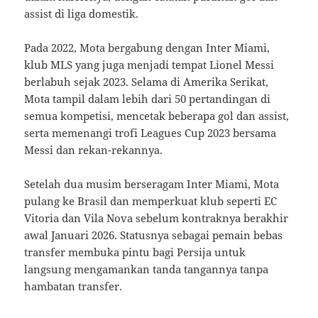
assist di liga domestik.
Pada 2022, Mota bergabung dengan Inter Miami,
klub MLS yang juga menjadi tempat Lionel Messi
berlabuh sejak 2023. Selama di Amerika Serikat,
Mota tampil dalam lebih dari 50 pertandingan di
semua kompetisi, mencetak beberapa gol dan assist,
serta memenangi trofi Leagues Cup 2023 bersama
Messi dan rekan-rekannya.
Setelah dua musim berseragam Inter Miami, Mota
pulang ke Brasil dan memperkuat klub seperti EC
Vitoria dan Vila Nova sebelum kontraknya berakhir
awal Januari 2026. Statusnya sebagai pemain bebas
transfer membuka pintu bagi Persija untuk
langsung mengamankan tanda tangannya tanpa
hambatan transfer.