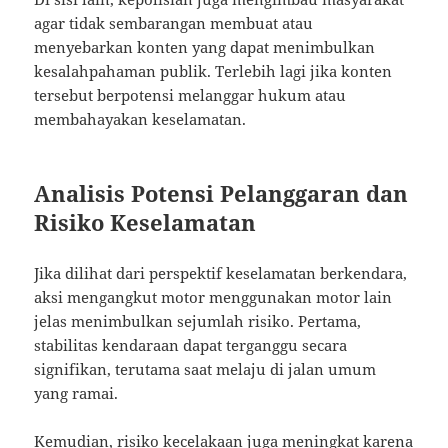
agar tidak sembarangan membuat atau
menyebarkan konten yang dapat menimbulkan
kesalahpahaman publik. Terlebih lagi jika konten
tersebut berpotensi melanggar hukum atau
membahayakan keselamatan.
Analisis Potensi Pelanggaran dan
Risiko Keselamatan
Jika dilihat dari perspektif keselamatan berkendara,
aksi mengangkut motor menggunakan motor lain
jelas menimbulkan sejumlah risiko. Pertama,
stabilitas kendaraan dapat terganggu secara
signifikan, terutama saat melaju di jalan umum
yang ramai.
Kemudian, risiko kecelakaan juga meningkat karena