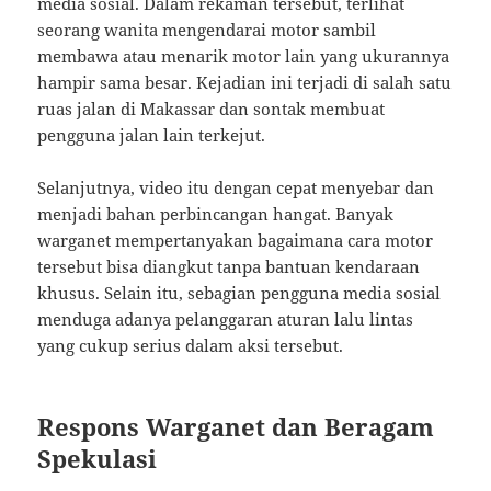
media sosial. Dalam rekaman tersebut, terlihat
seorang wanita mengendarai motor sambil
membawa atau menarik motor lain yang ukurannya
hampir sama besar. Kejadian ini terjadi di salah satu
ruas jalan di Makassar dan sontak membuat
pengguna jalan lain terkejut.
Selanjutnya, video itu dengan cepat menyebar dan
menjadi bahan perbincangan hangat. Banyak
warganet mempertanyakan bagaimana cara motor
tersebut bisa diangkut tanpa bantuan kendaraan
khusus. Selain itu, sebagian pengguna media sosial
menduga adanya pelanggaran aturan lalu lintas
yang cukup serius dalam aksi tersebut.
Respons Warganet dan Beragam
Spekulasi