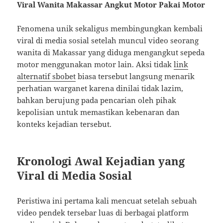
Viral Wanita Makassar Angkut Motor Pakai Motor
Fenomena unik sekaligus membingungkan kembali
viral di media sosial setelah muncul video seorang
wanita di Makassar yang diduga mengangkut sepeda
motor menggunakan motor lain. Aksi tidak
link
alternatif sbobet
biasa tersebut langsung menarik
perhatian warganet karena dinilai tidak lazim,
bahkan berujung pada pencarian oleh pihak
kepolisian untuk memastikan kebenaran dan
konteks kejadian tersebut.
Kronologi Awal Kejadian yang
Viral di Media Sosial
Peristiwa ini pertama kali mencuat setelah sebuah
video pendek tersebar luas di berbagai platform