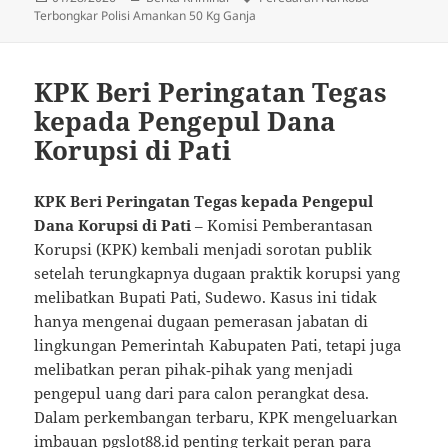
pada
Terbongkar Polisi Amankan 50 Kg Ganja
KPK Beri Peringatan Tegas
kepada Pengepul Dana
Korupsi di Pati
KPK Beri Peringatan Tegas kepada Pengepul
Dana Korupsi di Pati
– Komisi Pemberantasan
Korupsi (KPK) kembali menjadi sorotan publik
setelah terungkapnya dugaan praktik korupsi yang
melibatkan Bupati Pati, Sudewo. Kasus ini tidak
hanya mengenai dugaan pemerasan jabatan di
lingkungan Pemerintah Kabupaten Pati, tetapi juga
melibatkan peran pihak‑pihak yang menjadi
pengepul uang dari para calon perangkat desa.
Dalam perkembangan terbaru, KPK mengeluarkan
imbauan
pgslot88.id
penting terkait peran para