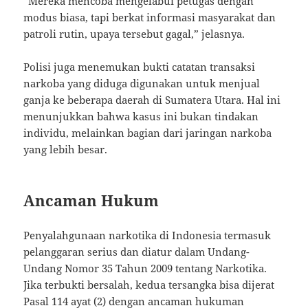
“Mereka mencoba mengelabui petugas dengan
modus biasa, tapi berkat informasi masyarakat dan
patroli rutin, upaya tersebut gagal,” jelasnya.
Polisi juga menemukan bukti catatan transaksi
narkoba yang diduga digunakan untuk menjual
ganja ke beberapa daerah di Sumatera Utara. Hal ini
menunjukkan bahwa kasus ini bukan tindakan
individu, melainkan bagian dari jaringan narkoba
yang lebih besar.
Ancaman Hukum
Penyalahgunaan narkotika di Indonesia termasuk
pelanggaran serius dan diatur dalam Undang-
Undang Nomor 35 Tahun 2009 tentang Narkotika.
Jika terbukti bersalah, kedua tersangka bisa dijerat
Pasal 114 ayat (2) dengan ancaman hukuman