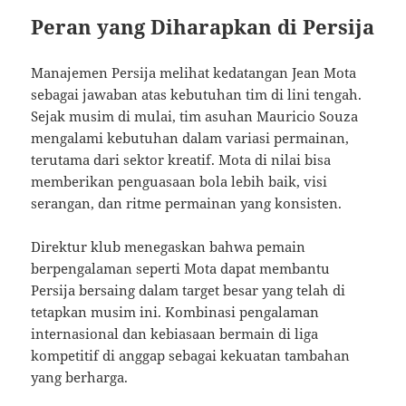
Peran yang Diharapkan di Persija
Manajemen Persija melihat kedatangan Jean Mota
sebagai jawaban atas kebutuhan tim di lini tengah.
Sejak musim di mulai, tim asuhan Mauricio Souza
mengalami kebutuhan dalam variasi permainan,
terutama dari sektor kreatif. Mota di nilai bisa
memberikan penguasaan bola lebih baik, visi
serangan, dan ritme permainan yang konsisten.
Direktur klub menegaskan bahwa pemain
berpengalaman seperti Mota dapat membantu
Persija bersaing dalam target besar yang telah di
tetapkan musim ini. Kombinasi pengalaman
internasional dan kebiasaan bermain di liga
kompetitif di anggap sebagai kekuatan tambahan
yang berharga.