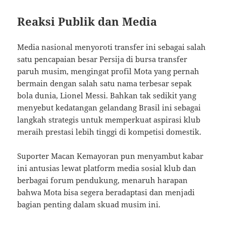
Reaksi Publik dan Media
Media nasional menyoroti transfer ini sebagai salah
satu pencapaian besar Persija di bursa transfer
paruh musim, mengingat profil Mota yang pernah
bermain dengan salah satu nama terbesar sepak
bola dunia, Lionel Messi. Bahkan tak sedikit yang
menyebut kedatangan gelandang Brasil ini sebagai
langkah strategis untuk memperkuat aspirasi klub
meraih prestasi lebih tinggi di kompetisi domestik.
Suporter Macan Kemayoran pun menyambut kabar
ini antusias lewat platform media sosial klub dan
berbagai forum pendukung, menaruh harapan
bahwa Mota bisa segera beradaptasi dan menjadi
bagian penting dalam skuad musim ini.