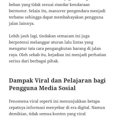
beban yang tidak sesuai standar kendaraan
bermotor. Selain itu, manuver pengendara menjadi
terbatas sehingga dapat membahayakan pengguna
jalan lainnya.
Lebih jauh lagi, tindakan semacam ini juga
berpotensi melanggar aturan lalu lintas yang
mengatur tata cara pengangkutan barang di jalan
raya. Oleh sebab itu, kejadian ini menjadi perhatian
serius dari berbagai pihak.
Dampak Viral dan Pelajaran bagi
Pengguna Media Sosial
Fenomena viral seperti ini menunjukkan betapa
cepatnya informasi menyebar di era digital. Namun
demikian, tidak semua konten yang viral