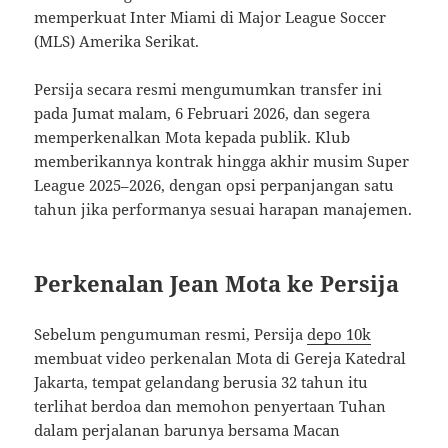
memperkuat Inter Miami di Major League Soccer
(MLS) Amerika Serikat.
Persija secara resmi mengumumkan transfer ini
pada Jumat malam, 6 Februari 2026, dan segera
memperkenalkan Mota kepada publik. Klub
memberikannya kontrak hingga akhir musim Super
League 2025–2026, dengan opsi perpanjangan satu
tahun jika performanya sesuai harapan manajemen.
Perkenalan Jean Mota ke Persija
Sebelum pengumuman resmi, Persija
depo 10k
membuat video perkenalan Mota di Gereja Katedral
Jakarta, tempat gelandang berusia 32 tahun itu
terlihat berdoa dan memohon penyertaan Tuhan
dalam perjalanan barunya bersama Macan