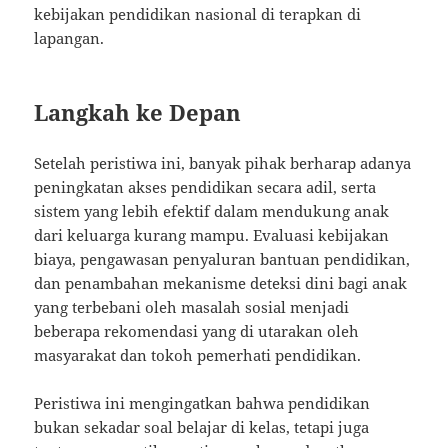
kebijakan pendidikan nasional di terapkan di
lapangan.
Langkah ke Depan
Setelah peristiwa ini, banyak pihak berharap adanya
peningkatan akses pendidikan secara adil, serta
sistem yang lebih efektif dalam mendukung anak
dari keluarga kurang mampu. Evaluasi kebijakan
biaya, pengawasan penyaluran bantuan pendidikan,
dan penambahan mekanisme deteksi dini bagi anak
yang terbebani oleh masalah sosial menjadi
beberapa rekomendasi yang di utarakan oleh
masyarakat dan tokoh pemerhati pendidikan.
Peristiwa ini mengingatkan bahwa pendidikan
bukan sekadar soal belajar di kelas, tetapi juga