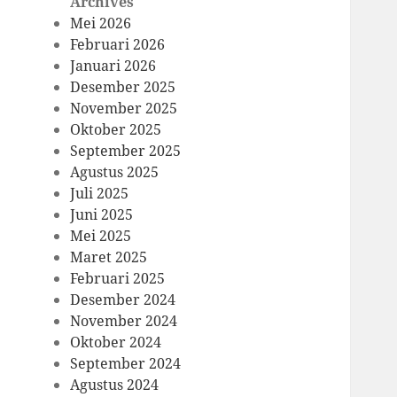
Archives
Mei 2026
Februari 2026
Januari 2026
Desember 2025
November 2025
Oktober 2025
September 2025
Agustus 2025
Juli 2025
Juni 2025
Mei 2025
Maret 2025
Februari 2025
Desember 2024
November 2024
Oktober 2024
September 2024
Agustus 2024