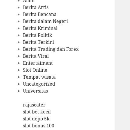
Alam
Berita Artis
Berita Bencana
Berita dalam Negeri
Berita Kriminal
Berita Politik
Berita Terkini
Berita Trading dan Forex
Berita Viral
Entertaiment
Slot Online
Tempat wisata
Uncategorized
Universitas
rajascater
slot bet kecil
slot depo 5k
slot bonus 100