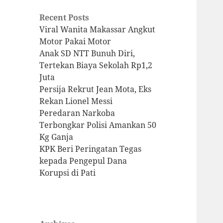
Recent Posts
Viral Wanita Makassar Angkut
Motor Pakai Motor
Anak SD NTT Bunuh Diri,
Tertekan Biaya Sekolah Rp1,2
Juta
Persija Rekrut Jean Mota, Eks
Rekan Lionel Messi
Peredaran Narkoba
Terbongkar Polisi Amankan 50
Kg Ganja
KPK Beri Peringatan Tegas
kepada Pengepul Dana
Korupsi di Pati