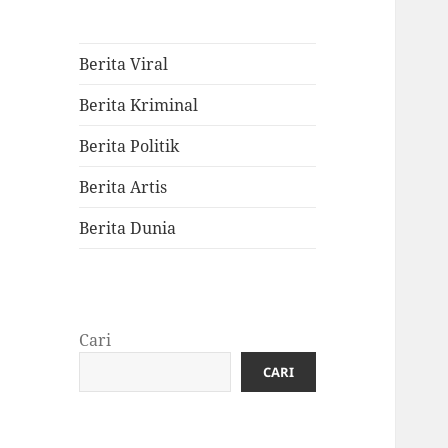
Berita Viral
Berita Kriminal
Berita Politik
Berita Artis
Berita Dunia
Cari
CARI