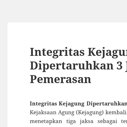
Integritas Kejag
Dipertaruhkan 3 
Pemerasan
Integritas Kejagung Dipertaruhkan
Kejaksaan Agung (Kejagung) kembali 
menetapkan tiga jaksa sebagai t