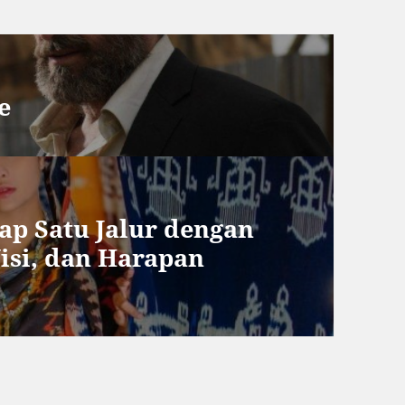
e
ap Satu Jalur dengan
Visi, dan Harapan