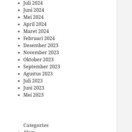
Juli 2024
Juni 2024
Mei 2024
April 2024
Maret 2024
Februari 2024
Desember 2023
November 2023
Oktober 2023
September 2023
Agustus 2023
Juli 2023
Juni 2023
Mei 2023
Categories