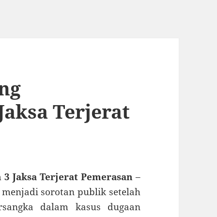
ung
Jaksa Terjerat
 3 Jaksa Terjerat Pemerasan
–
menjadi sorotan publik setelah
ersangka dalam kasus dugaan