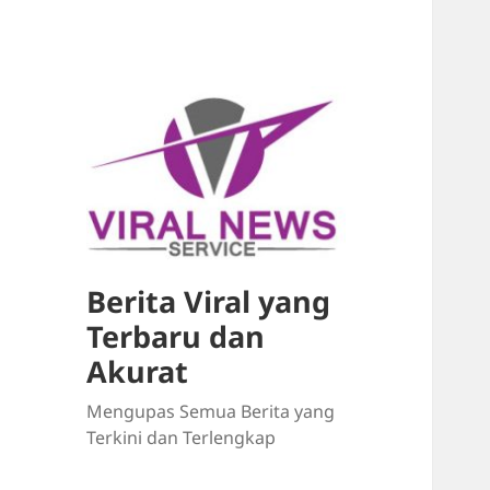
Berita Viral yang
Terbaru dan
Akurat
Mengupas Semua Berita yang
Terkini dan Terlengkap