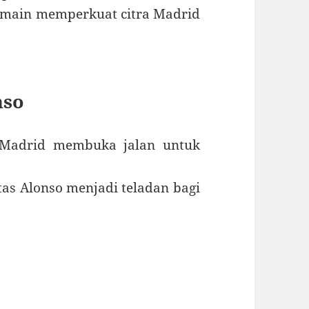
main memperkuat citra Madrid
nso
Madrid membuka jalan untuk
itas Alonso menjadi teladan bagi