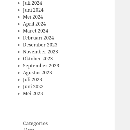
Juli 2024
Juni 2024
Mei 2024
April 2024
Maret 2024
Februari 2024
Desember 2023
November 2023
Oktober 2023
September 2023
Agustus 2023
Juli 2023
Juni 2023
Mei 2023
Categories