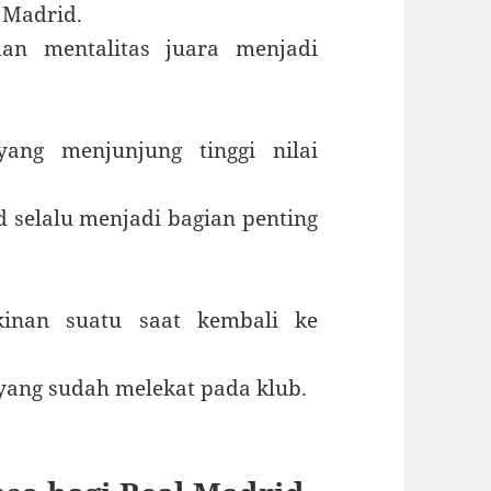
i Madrid.
an mentalitas juara menjadi
yang menjunjung tinggi nilai
 selalu menjadi bagian penting
inan suatu saat kembali ke
 yang sudah melekat pada klub.