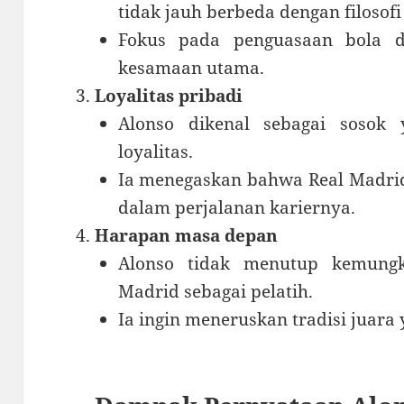
tidak jauh berbeda dengan filosof
Fokus pada penguasaan bola d
kesamaan utama.
Loyalitas pribadi
Alonso dikenal sebagai sosok 
loyalitas.
Ia menegaskan bahwa Real Madrid
dalam perjalanan kariernya.
Harapan masa depan
Alonso tidak menutup kemungk
Madrid sebagai pelatih.
Ia ingin meneruskan tradisi juara