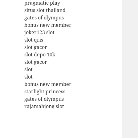
pragmatic play
situs slot thailand
gates of olympus
bonus new member
joker123 slot
slot qris
slot gacor
slot depo 10k
slot gacor
slot
slot
bonus new member
starlight princess
gates of olympus
rajamahjong slot