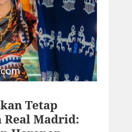
ikan Tetap
n Real Madrid: