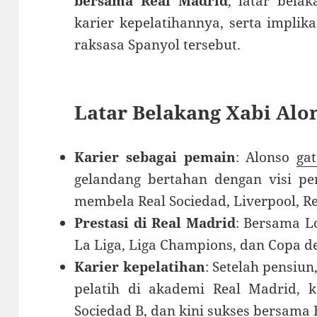
bersama Real Madrid
, latar bela
karier kepelatihannya, serta implik
raksasa Spanyol tersebut.
Latar Belakang Xabi Alo
Karier sebagai pemain
: Alonso
ga
gelandang bertahan dengan visi pe
membela Real Sociedad, Liverpool, R
Prestasi di Real Madrid
: Bersama L
La Liga, Liga Champions, dan Copa de
Karier kepelatihan
: Setelah pensiu
pelatih di akademi Real Madrid, 
Sociedad B, dan kini sukses bersama