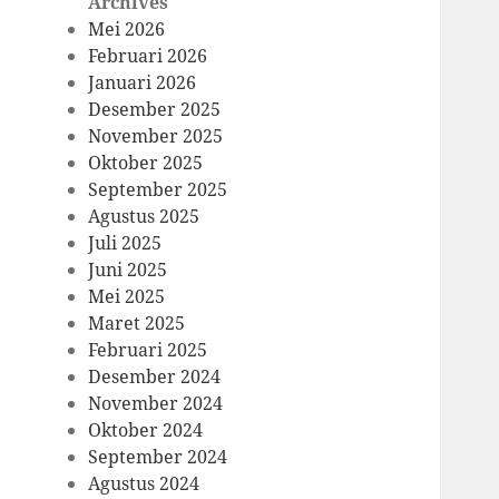
Archives
Mei 2026
Februari 2026
Januari 2026
Desember 2025
November 2025
Oktober 2025
September 2025
Agustus 2025
Juli 2025
Juni 2025
Mei 2025
Maret 2025
Februari 2025
Desember 2024
November 2024
Oktober 2024
September 2024
Agustus 2024