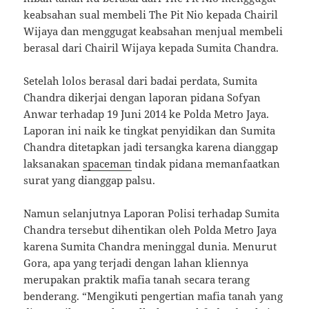
keabsahan sual membeli The Pit Nio kepada Chairil
Wijaya dan menggugat keabsahan menjual membeli
berasal dari Chairil Wijaya kepada Sumita Chandra.
Setelah lolos berasal dari badai perdata, Sumita
Chandra dikerjai dengan laporan pidana Sofyan
Anwar terhadap 19 Juni 2014 ke Polda Metro Jaya.
Laporan ini naik ke tingkat penyidikan dan Sumita
Chandra ditetapkan jadi tersangka karena dianggap
laksanakan
spaceman
tindak pidana memanfaatkan
surat yang dianggap palsu.
Namun selanjutnya Laporan Polisi terhadap Sumita
Chandra tersebut dihentikan oleh Polda Metro Jaya
karena Sumita Chandra meninggal dunia. Menurut
Gora, apa yang terjadi dengan lahan kliennya
merupakan praktik mafia tanah secara terang
benderang. “Mengikuti pengertian mafia tanah yang