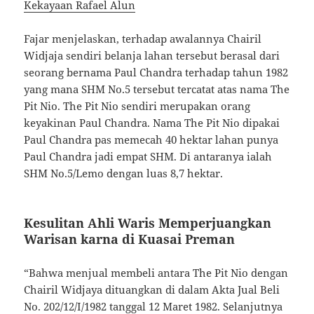
Kekayaan Rafael Alun
Fajar menjelaskan, terhadap awalannya Chairil
Widjaja sendiri belanja lahan tersebut berasal dari
seorang bernama Paul Chandra terhadap tahun 1982
yang mana SHM No.5 tersebut tercatat atas nama The
Pit Nio. The Pit Nio sendiri merupakan orang
keyakinan Paul Chandra. Nama The Pit Nio dipakai
Paul Chandra pas memecah 40 hektar lahan punya
Paul Chandra jadi empat SHM. Di antaranya ialah
SHM No.5/Lemo dengan luas 8,7 hektar.
Kesulitan Ahli Waris Memperjuangkan
Warisan karna di Kuasai Preman
“Bahwa menjual membeli antara The Pit Nio dengan
Chairil Widjaya dituangkan di dalam Akta Jual Beli
No. 202/12/I/1982 tanggal 12 Maret 1982. Selanjutnya