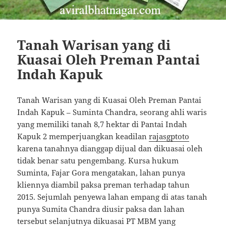
Tanah Warisan yang di
Kuasai Oleh Preman Pantai
Indah Kapuk
Tanah Warisan yang di Kuasai Oleh Preman Pantai
Indah Kapuk – Suminta Chandra, seorang ahli waris
yang memiliki tanah 8,7 hektar di Pantai Indah
Kapuk 2 memperjuangkan keadilan
rajasgptoto
karena tanahnya dianggap dijual dan dikuasai oleh
tidak benar satu pengembang. Kursa hukum
Suminta, Fajar Gora mengatakan, lahan punya
kliennya diambil paksa preman terhadap tahun
2015. Sejumlah penyewa lahan empang di atas tanah
punya Sumita Chandra diusir paksa dan lahan
tersebut selanjutnya dikuasai PT MBM yang