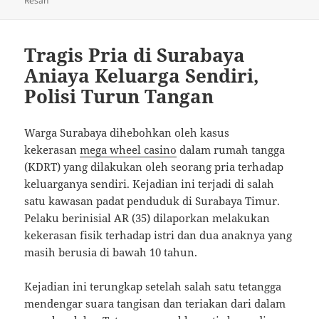
Resah
Tragis Pria di Surabaya
Aniaya Keluarga Sendiri,
Polisi Turun Tangan
Warga Surabaya dihebohkan oleh kasus
kekerasan
mega wheel casino
dalam rumah tangga
(KDRT) yang dilakukan oleh seorang pria terhadap
keluarganya sendiri. Kejadian ini terjadi di salah
satu kawasan padat penduduk di Surabaya Timur.
Pelaku berinisial AR (35) dilaporkan melakukan
kekerasan fisik terhadap istri dan dua anaknya yang
masih berusia di bawah 10 tahun.
Kejadian ini terungkap setelah salah satu tetangga
mendengar suara tangisan dan teriakan dari dalam