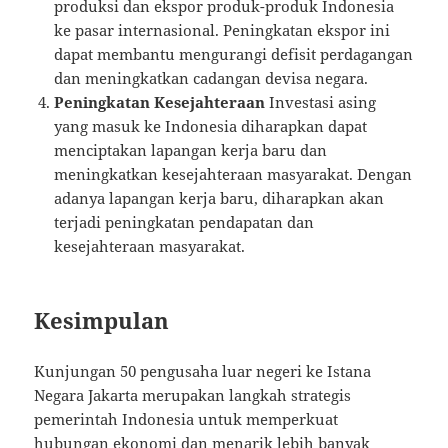
produksi dan ekspor produk-produk Indonesia
ke pasar internasional. Peningkatan ekspor ini
dapat membantu mengurangi defisit perdagangan
dan meningkatkan cadangan devisa negara.
Peningkatan Kesejahteraan
Investasi asing
yang masuk ke Indonesia diharapkan dapat
menciptakan lapangan kerja baru dan
meningkatkan kesejahteraan masyarakat. Dengan
adanya lapangan kerja baru, diharapkan akan
terjadi peningkatan pendapatan dan
kesejahteraan masyarakat.
Kesimpulan
Kunjungan 50 pengusaha luar negeri ke Istana
Negara Jakarta merupakan langkah strategis
pemerintah Indonesia untuk memperkuat
hubungan ekonomi dan menarik lebih banyak