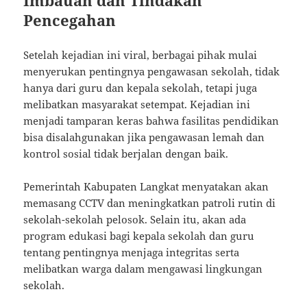
Imbauan dan Tindakan
Pencegahan
Setelah kejadian ini viral, berbagai pihak mulai
menyerukan pentingnya pengawasan sekolah, tidak
hanya dari guru dan kepala sekolah, tetapi juga
melibatkan masyarakat setempat. Kejadian ini
menjadi tamparan keras bahwa fasilitas pendidikan
bisa disalahgunakan jika pengawasan lemah dan
kontrol sosial tidak berjalan dengan baik.
Pemerintah Kabupaten Langkat menyatakan akan
memasang CCTV dan meningkatkan patroli rutin di
sekolah-sekolah pelosok. Selain itu, akan ada
program edukasi bagi kepala sekolah dan guru
tentang pentingnya menjaga integritas serta
melibatkan warga dalam mengawasi lingkungan
sekolah.