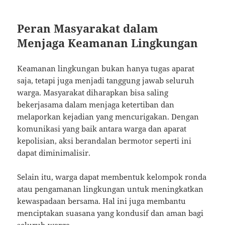
Peran Masyarakat dalam
Menjaga Keamanan Lingkungan
Keamanan lingkungan bukan hanya tugas aparat
saja, tetapi juga menjadi tanggung jawab seluruh
warga. Masyarakat diharapkan bisa saling
bekerjasama dalam menjaga ketertiban dan
melaporkan kejadian yang mencurigakan. Dengan
komunikasi yang baik antara warga dan aparat
kepolisian, aksi berandalan bermotor seperti ini
dapat diminimalisir.
Selain itu, warga dapat membentuk kelompok ronda
atau pengamanan lingkungan untuk meningkatkan
kewaspadaan bersama. Hal ini juga membantu
menciptakan suasana yang kondusif dan aman bagi
seluruh warga.