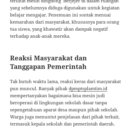
terlihat mesin dingdong berjejer di dalam ruangan
yang sebelumnya diduga digunakan untuk kegiatan
belajar mengajar. Penemuan ini sontak menuai
kemarahan dari masyarakat, khususnya para orang
tua siswa, yang khawatir akan dampak negatif
terhadap anak-anak mereka.
Reaksi Masyarakat dan
Tanggapan Pemerintah
Tak butuh waktu lama, reaksi keras dari masyarakat
pun muncul. Banyak pihak
dpmptsplamtim.id
mempertanyakan bagaimana bisa mesin judi
beroperasi di lingkungan sekolah dasar tanpa
sepengetahuan aparat desa maupun pihak sekolah.
Warga juga menuntut penjelasan dari pihak terkait,
termasuk kepala sekolah dan pemerintah daerah.