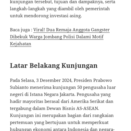
kunjungan tersebut, tujuan dan dampaknya, serta
langkah-langkah yang diambil oleh pemerintah
untuk mendorong investasi asing.
Baca juga :
Viral! Dua Remaja Anggota Gangster
Dibekuk Warga Jombang Polisi Dalami Motif
Kejahatan
Latar Belakang Kunjungan
Pada Selasa, 3 Desember 2024, Presiden Prabowo
Subianto menerima kunjungan 50 pengusaha luar
negeri di Istana Negara Jakarta. Pengusaha yang
hadir mayoritas berasal dari Amerika Serikat dan
tergabung dalam Dewan Bisnis AS-ASEAN.
Kunjungan ini merupakan bagian dari rangkaian
pertemuan yang bertujuan untuk memperkuat
hubungan ekonomi antara Indonesia dan negara-