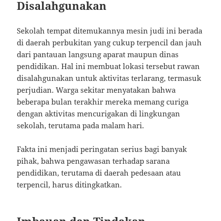
Disalahgunakan
Sekolah tempat ditemukannya mesin judi ini berada
di daerah perbukitan yang cukup terpencil dan jauh
dari pantauan langsung aparat maupun dinas
pendidikan. Hal ini membuat lokasi tersebut rawan
disalahgunakan untuk aktivitas terlarang, termasuk
perjudian. Warga sekitar menyatakan bahwa
beberapa bulan terakhir mereka memang curiga
dengan aktivitas mencurigakan di lingkungan
sekolah, terutama pada malam hari.
Fakta ini menjadi peringatan serius bagi banyak
pihak, bahwa pengawasan terhadap sarana
pendidikan, terutama di daerah pedesaan atau
terpencil, harus ditingkatkan.