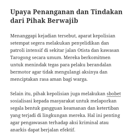
Upaya Penanganan dan Tindakan
dari Pihak Berwajib
Menanggapi kejadian tersebut, aparat kepolisian
setempat segera melakukan penyelidikan dan
patroli intensif di sekitar jalan Otista dan kawasan
Tarogong secara umum. Mereka berkomitmen
untuk menindak tegas para pelaku berandalan
bermotor agar tidak mengulangi aksinya dan
menciptakan rasa aman bagi warga.
Selain itu, pihak kepolisian juga melakukan
sbobet
sosialisasi kepada masyarakat untuk melaporkan
segala bentuk gangguan keamanan dan ketertiban
yang terjadi di lingkungan mereka. Hal ini penting
agar pengawasan terhadap aksi kriminal atau
anarkis dapat berjalan efektif.