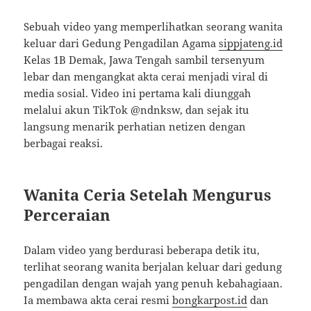
Sebuah video yang memperlihatkan seorang wanita
keluar dari Gedung Pengadilan Agama
sippjateng.id
Kelas 1B Demak, Jawa Tengah sambil tersenyum
lebar dan mengangkat akta cerai menjadi viral di
media sosial. Video ini pertama kali diunggah
melalui akun TikTok @ndnksw, dan sejak itu
langsung menarik perhatian netizen dengan
berbagai reaksi.
Wanita Ceria Setelah Mengurus
Perceraian
Dalam video yang berdurasi beberapa detik itu,
terlihat seorang wanita berjalan keluar dari gedung
pengadilan dengan wajah yang penuh kebahagiaan.
Ia membawa akta cerai resmi
bongkarpost.id
dan