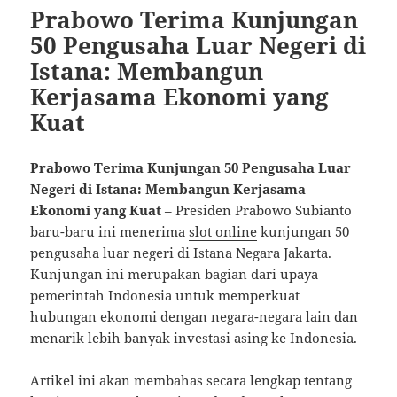
Prabowo Terima Kunjungan
50 Pengusaha Luar Negeri di
Istana: Membangun
Kerjasama Ekonomi yang
Kuat
Prabowo Terima Kunjungan 50 Pengusaha Luar
Negeri di Istana: Membangun Kerjasama
Ekonomi yang Kuat
– Presiden Prabowo Subianto
baru-baru ini menerima
slot online
kunjungan 50
pengusaha luar negeri di Istana Negara Jakarta.
Kunjungan ini merupakan bagian dari upaya
pemerintah Indonesia untuk memperkuat
hubungan ekonomi dengan negara-negara lain dan
menarik lebih banyak investasi asing ke Indonesia.
Artikel ini akan membahas secara lengkap tentang