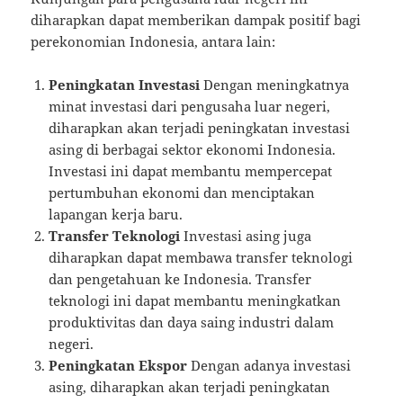
diharapkan dapat memberikan dampak positif bagi
perekonomian Indonesia, antara lain:
Peningkatan Investasi
Dengan meningkatnya
minat investasi dari pengusaha luar negeri,
diharapkan akan terjadi peningkatan investasi
asing di berbagai sektor ekonomi Indonesia.
Investasi ini dapat membantu mempercepat
pertumbuhan ekonomi dan menciptakan
lapangan kerja baru.
Transfer Teknologi
Investasi asing juga
diharapkan dapat membawa transfer teknologi
dan pengetahuan ke Indonesia. Transfer
teknologi ini dapat membantu meningkatkan
produktivitas dan daya saing industri dalam
negeri.
Peningkatan Ekspor
Dengan adanya investasi
asing, diharapkan akan terjadi peningkatan