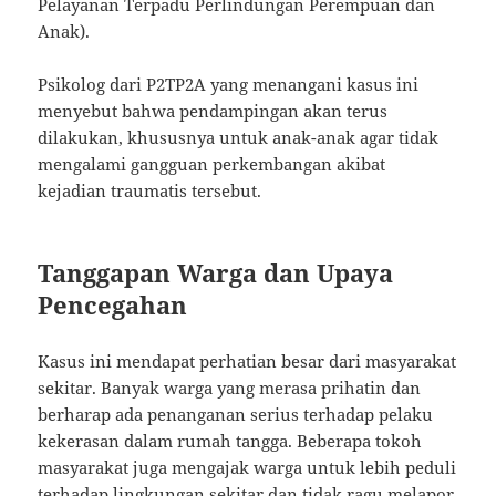
Pelayanan Terpadu Perlindungan Perempuan dan
Anak).
Psikolog dari P2TP2A yang menangani kasus ini
menyebut bahwa pendampingan akan terus
dilakukan, khususnya untuk anak-anak agar tidak
mengalami gangguan perkembangan akibat
kejadian traumatis tersebut.
Tanggapan Warga dan Upaya
Pencegahan
Kasus ini mendapat perhatian besar dari masyarakat
sekitar. Banyak warga yang merasa prihatin dan
berharap ada penanganan serius terhadap pelaku
kekerasan dalam rumah tangga. Beberapa tokoh
masyarakat juga mengajak warga untuk lebih peduli
terhadap lingkungan sekitar dan tidak ragu melapor