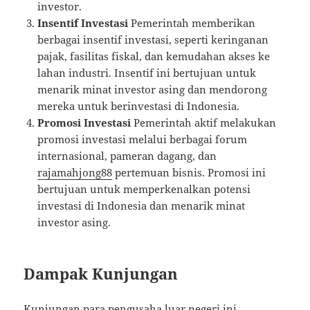
investor.
Insentif Investasi
Pemerintah memberikan
berbagai insentif investasi, seperti keringanan
pajak, fasilitas fiskal, dan kemudahan akses ke
lahan industri. Insentif ini bertujuan untuk
menarik minat investor asing dan mendorong
mereka untuk berinvestasi di Indonesia.
Promosi Investasi
Pemerintah aktif melakukan
promosi investasi melalui berbagai forum
internasional, pameran dagang, dan
rajamahjong88
pertemuan bisnis. Promosi ini
bertujuan untuk memperkenalkan potensi
investasi di Indonesia dan menarik minat
investor asing.
Dampak Kunjungan
Kunjungan para pengusaha luar negeri ini