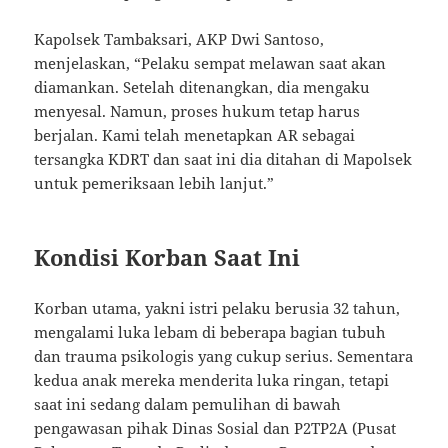
Kapolsek Tambaksari, AKP Dwi Santoso,
menjelaskan, “Pelaku sempat melawan saat akan
diamankan. Setelah ditenangkan, dia mengaku
menyesal. Namun, proses hukum tetap harus
berjalan. Kami telah menetapkan AR sebagai
tersangka KDRT dan saat ini dia ditahan di Mapolsek
untuk pemeriksaan lebih lanjut.”
Kondisi Korban Saat Ini
Korban utama, yakni istri pelaku berusia 32 tahun,
mengalami luka lebam di beberapa bagian tubuh
dan trauma psikologis yang cukup serius. Sementara
kedua anak mereka menderita luka ringan, tetapi
saat ini sedang dalam pemulihan di bawah
pengawasan pihak Dinas Sosial dan P2TP2A (Pusat