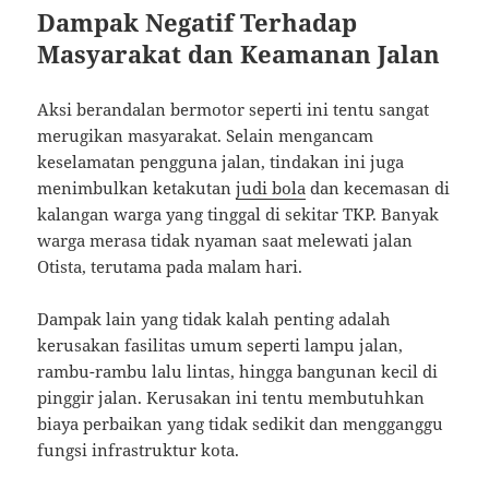
Dampak Negatif Terhadap
Masyarakat dan Keamanan Jalan
Aksi berandalan bermotor seperti ini tentu sangat
merugikan masyarakat. Selain mengancam
keselamatan pengguna jalan, tindakan ini juga
menimbulkan ketakutan
judi bola
dan kecemasan di
kalangan warga yang tinggal di sekitar TKP. Banyak
warga merasa tidak nyaman saat melewati jalan
Otista, terutama pada malam hari.
Dampak lain yang tidak kalah penting adalah
kerusakan fasilitas umum seperti lampu jalan,
rambu-rambu lalu lintas, hingga bangunan kecil di
pinggir jalan. Kerusakan ini tentu membutuhkan
biaya perbaikan yang tidak sedikit dan mengganggu
fungsi infrastruktur kota.