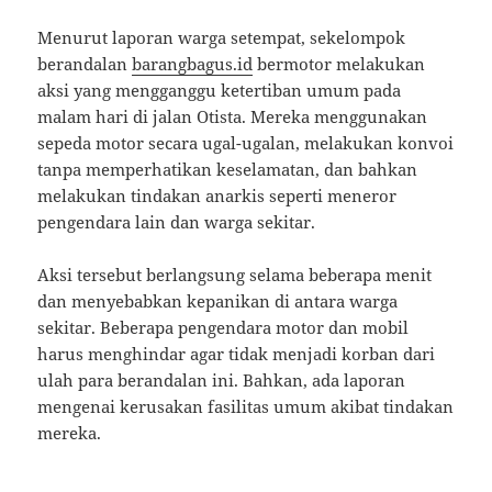
Menurut laporan warga setempat, sekelompok
berandalan
barangbagus.id
bermotor melakukan
aksi yang mengganggu ketertiban umum pada
malam hari di jalan Otista. Mereka menggunakan
sepeda motor secara ugal-ugalan, melakukan konvoi
tanpa memperhatikan keselamatan, dan bahkan
melakukan tindakan anarkis seperti meneror
pengendara lain dan warga sekitar.
Aksi tersebut berlangsung selama beberapa menit
dan menyebabkan kepanikan di antara warga
sekitar. Beberapa pengendara motor dan mobil
harus menghindar agar tidak menjadi korban dari
ulah para berandalan ini. Bahkan, ada laporan
mengenai kerusakan fasilitas umum akibat tindakan
mereka.