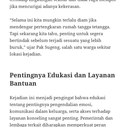
jika mencurigai adanya kekerasan.
“Selama ini kita mungkin terlalu diam jika
mendengar pertengkaran rumah tangga tetangga.
Tapi sekarang kita tahu, penting untuk segera
bertindak sebelum terjadi sesuatu yang lebih
buruk,” ujar Pak Sugeng, salah satu warga sekitar
lokasi kejadian.
Pentingnya Edukasi dan Layanan
Bantuan
Kejadian ini menjadi pengingat bahwa edukasi
tentang pentingnya pengendalian emosi,
komunikasi dalam keluarga, serta akses terhadap
layanan konseling sangat penting. Pemerintah dan
lembaga terkait diharapkan memperkuat peran