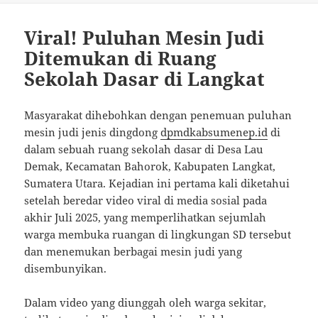
Viral! Puluhan Mesin Judi
Ditemukan di Ruang
Sekolah Dasar di Langkat
Masyarakat dihebohkan dengan penemuan puluhan
mesin judi jenis dingdong
dpmdkabsumenep.id
di
dalam sebuah ruang sekolah dasar di Desa Lau
Demak, Kecamatan Bahorok, Kabupaten Langkat,
Sumatera Utara. Kejadian ini pertama kali diketahui
setelah beredar video viral di media sosial pada
akhir Juli 2025, yang memperlihatkan sejumlah
warga membuka ruangan di lingkungan SD tersebut
dan menemukan berbagai mesin judi yang
disembunyikan.
Dalam video yang diunggah oleh warga sekitar,