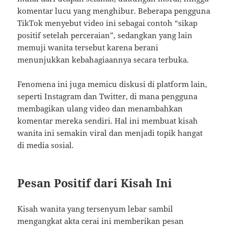
komentar lucu yang menghibur. Beberapa pengguna
TikTok menyebut video ini sebagai contoh “sikap
positif setelah perceraian”, sedangkan yang lain
memuji wanita tersebut karena berani
menunjukkan kebahagiaannya secara terbuka.
Fenomena ini juga memicu diskusi di platform lain,
seperti Instagram dan Twitter, di mana pengguna
membagikan ulang video dan menambahkan
komentar mereka sendiri. Hal ini membuat kisah
wanita ini semakin viral dan menjadi topik hangat
di media sosial.
Pesan Positif dari Kisah Ini
Kisah wanita yang tersenyum lebar sambil
mengangkat akta cerai ini memberikan pesan