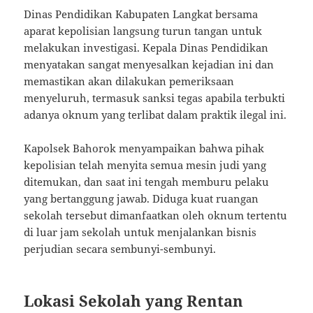
Dinas Pendidikan Kabupaten Langkat bersama
aparat kepolisian langsung turun tangan untuk
melakukan investigasi. Kepala Dinas Pendidikan
menyatakan sangat menyesalkan kejadian ini dan
memastikan akan dilakukan pemeriksaan
menyeluruh, termasuk sanksi tegas apabila terbukti
adanya oknum yang terlibat dalam praktik ilegal ini.
Kapolsek Bahorok menyampaikan bahwa pihak
kepolisian telah menyita semua mesin judi yang
ditemukan, dan saat ini tengah memburu pelaku
yang bertanggung jawab. Diduga kuat ruangan
sekolah tersebut dimanfaatkan oleh oknum tertentu
di luar jam sekolah untuk menjalankan bisnis
perjudian secara sembunyi-sembunyi.
Lokasi Sekolah yang Rentan