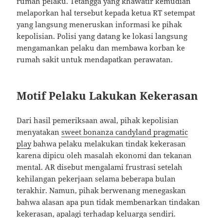
rumah pelaku. Tetangga yang khawatir kemudian
melaporkan hal tersebut kepada ketua RT setempat
yang langsung meneruskan informasi ke pihak
kepolisian. Polisi yang datang ke lokasi langsung
mengamankan pelaku dan membawa korban ke
rumah sakit untuk mendapatkan perawatan.
Motif Pelaku Lakukan Kekerasan
Dari hasil pemeriksaan awal, pihak kepolisian
menyatakan
sweet bonanza candyland pragmatic
play
bahwa pelaku melakukan tindak kekerasan
karena dipicu oleh masalah ekonomi dan tekanan
mental. AR disebut mengalami frustrasi setelah
kehilangan pekerjaan selama beberapa bulan
terakhir. Namun, pihak berwenang menegaskan
bahwa alasan apa pun tidak membenarkan tindakan
kekerasan, apalagi terhadap keluarga sendiri.