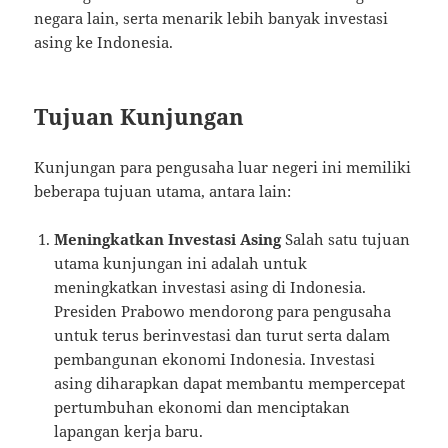
negara lain, serta menarik lebih banyak investasi
asing ke Indonesia.
Tujuan Kunjungan
Kunjungan para pengusaha luar negeri ini memiliki
beberapa tujuan utama, antara lain:
Meningkatkan Investasi Asing
Salah satu tujuan
utama kunjungan ini adalah untuk
meningkatkan investasi asing di Indonesia.
Presiden Prabowo mendorong para pengusaha
untuk terus berinvestasi dan turut serta dalam
pembangunan ekonomi Indonesia. Investasi
asing diharapkan dapat membantu mempercepat
pertumbuhan ekonomi dan menciptakan
lapangan kerja baru.