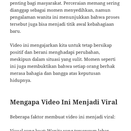
penting bagi masyarakat. Perceraian memang sering
dianggap sebagai momen menyedihkan, namun
pengalaman wanita ini menunjukkan bahwa proses
tersebut juga bisa menjadi titik awal kebahagiaan
baru.
Video ini mengajarkan kita untuk tetap bersikap
positif dan berani menghadapi perubahan,
meskipun dalam situasi yang sulit. Momen seperti
ini juga membuktikan bahwa setiap orang berhak
merasa bahagia dan bangga atas keputusan
hidupnya.
Mengapa Video Ini Menjadi Viral
Beberapa faktor membuat video ini menjadi viral:
Visual yang kuat: Wanita yang tersenyum lebar