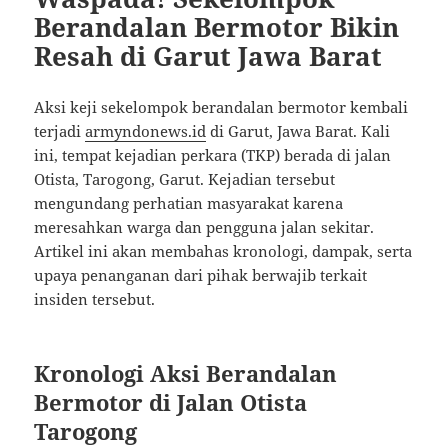
Berandalan Bermotor Bikin
Resah di Garut Jawa Barat
Aksi keji sekelompok berandalan bermotor kembali
terjadi
armyndonews.id
di Garut, Jawa Barat. Kali
ini, tempat kejadian perkara (TKP) berada di jalan
Otista, Tarogong, Garut. Kejadian tersebut
mengundang perhatian masyarakat karena
meresahkan warga dan pengguna jalan sekitar.
Artikel ini akan membahas kronologi, dampak, serta
upaya penanganan dari pihak berwajib terkait
insiden tersebut.
Kronologi Aksi Berandalan
Bermotor di Jalan Otista
Tarogong