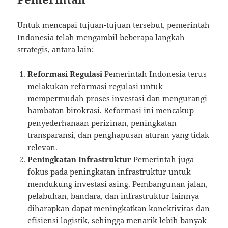
Untuk mencapai tujuan-tujuan tersebut, pemerintah
Indonesia telah mengambil beberapa langkah
strategis, antara lain:
Reformasi Regulasi
Pemerintah Indonesia terus
melakukan reformasi regulasi untuk
mempermudah proses investasi dan mengurangi
hambatan birokrasi. Reformasi ini mencakup
penyederhanaan perizinan, peningkatan
transparansi, dan penghapusan aturan yang tidak
relevan.
Peningkatan Infrastruktur
Pemerintah juga
fokus pada peningkatan infrastruktur untuk
mendukung investasi asing. Pembangunan jalan,
pelabuhan, bandara, dan infrastruktur lainnya
diharapkan dapat meningkatkan konektivitas dan
efisiensi logistik, sehingga menarik lebih banyak