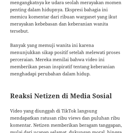
mengangkatnya ke udara seolah merayakan momen
penting dalam hidupnya. Ekspresi bahagia ini
memicu komentar dari ribuan warganet yang ikut
merayakan kebebasan dan keberanian wanita
tersebut.
Banyak yang memuji wanita ini karena
menunjukkan sikap positif setelah melewati proses
perceraian. Mereka menilai bahwa video ini
memberikan pesan inspiratif tentang keberanian
menghadapi perubahan dalam hidup.
Reaksi Netizen di Media Sosial
Video yang diunggah di TikTok langsung
mendapatkan ratusan ribu views dan puluhan ribu
komentar. Netizen memberikan beragam tanggapan,
mulai dari ucapan selamat, dukungan moral, hingga