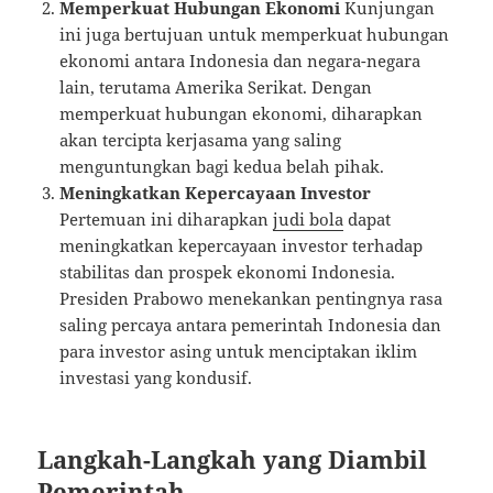
Memperkuat Hubungan Ekonomi
Kunjungan
ini juga bertujuan untuk memperkuat hubungan
ekonomi antara Indonesia dan negara-negara
lain, terutama Amerika Serikat. Dengan
memperkuat hubungan ekonomi, diharapkan
akan tercipta kerjasama yang saling
menguntungkan bagi kedua belah pihak.
Meningkatkan Kepercayaan Investor
Pertemuan ini diharapkan
judi bola
dapat
meningkatkan kepercayaan investor terhadap
stabilitas dan prospek ekonomi Indonesia.
Presiden Prabowo menekankan pentingnya rasa
saling percaya antara pemerintah Indonesia dan
para investor asing untuk menciptakan iklim
investasi yang kondusif.
Langkah-Langkah yang Diambil
Pemerintah