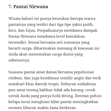
7. Pantai Nirwana
Wisata bahari ini punya keunikan berupa warna
pantainya yang terdiri dari tiga tipe yakni putih,
biru, dan hijau. Perpaduannya membawa dampak
Pantai Nirwana membawa level keindahan
tersendiri. Sesuai bersama arti namanya yang
berarti surga, dikarenakan memang di kawasan ini
Anda akan menemukan surga dunia yang
sebenarnya.
Suasana pantai amat damai bersama pepohonan
rimbun, dan juga kombinasi semilir angin dan terik
matahari khas daerah tropis. Deburan ombaknya
pun amat tenang bahkan tidak ada karang, cocok
untuk Anda yang punya hobi diving. Deretan pohon
kelapa turut menghiasi bibir pantai meningkatkan
momen liburan makin lama berkesan.