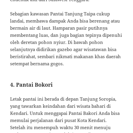
Sebagian kawasan Pantai Tanjung Taipa cukup
landai, membawa dampak Anda bisa berenang atau
bermain air di laut. Hamparan pasir putihnya
membentang luas, dan juga bagian tepinya dipenuhi
oleh deretan pohon nyiur. Di bawah pohon
selanjutnya didirikan gazebo agar wisatawan bisa
beristirahat, sembari nikmati makanan khas daerah
setempat bernama gogos.
4. Pantai Bokori
Letak pantai ini berada di depan Tanjung Soropia,
yang tawarkan keindahan dari wisata bahari di
Kendari. Untuk menggapai Pantai Bakori Anda bisa
memulai perjalanan dari pusat Kota Kendari.
Setelah itu menempuh waktu 30 menit menuju