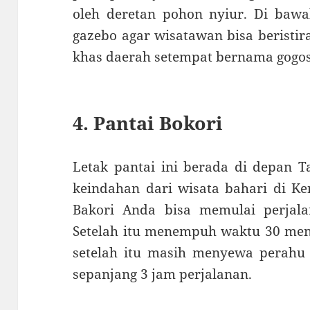
oleh deretan pohon nyiur. Di bawa
gazebo agar wisatawan bisa beristi
khas daerah setempat bernama gogos
4. Pantai Bokori
Letak pantai ini berada di depan T
keindahan dari wisata bahari di Ke
Bakori Anda bisa memulai perjala
Setelah itu menempuh waktu 30 men
setelah itu masih menyewa perahu 
sepanjang 3 jam perjalanan.