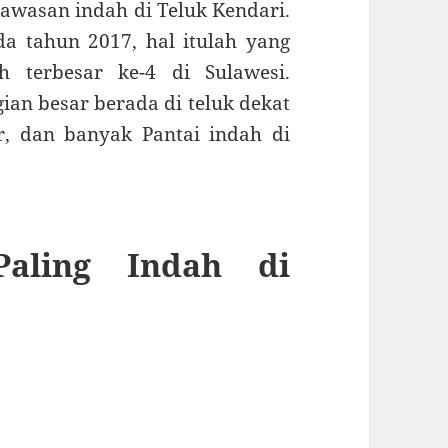
 kawasan indah di Teluk Kendari.
a tahun 2017, hal itulah yang
h terbesar ke-4 di Sulawesi.
ian besar berada di teluk dekat
, dan banyak Pantai indah di
Paling Indah di