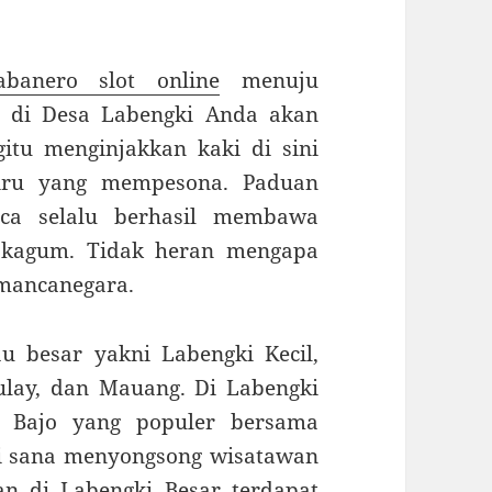
abanero slot online
menuju
a di Desa Labengki Anda akan
tu menginjakkan kaki di sini
iru yang mempesona. Paduan
sca selalu berhasil membawa
 kagum. Tidak heran mengapa
 mancanegara.
lau besar yakni Labengki Kecil,
ulay, dan Mauang. Di Labengki
 Bajo yang populer bersama
i sana menyongsong wisatawan
n di Labengki Besar terdapat