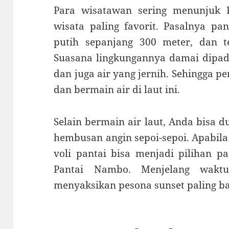
Para wisatawan sering menunjuk 
wisata paling favorit. Pasalnya pa
putih sepanjang 300 meter, dan t
Suasana lingkungannya damai dipa
dan juga air yang jernih. Sehingga 
dan bermain air di laut ini.
Selain bermain air laut, Anda bisa 
hembusan angin sepoi-sepoi. Apabi
voli pantai bisa menjadi pilihan p
Pantai Nambo. Menjelang wakt
menyaksikan pesona sunset paling ba