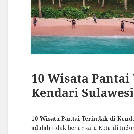
10 Wisata Pantai
Kendari Sulawesi
10 Wisata Pantai Terindah di Kend
adalah tidak benar satu Kota di Indo