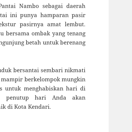
Pantai Nambo sebagai daerah
ntai ini punya hamparan pasir
ekstur pasirnya amat lembut.
du bersama ombak yang tenang
pengunjung betah untuk berenang
duduk bersantai sembari nikmati
la mampir berkelompok mungkin
as untuk menghabiskan hari di
u penutup hari Anda akan
ik di Kota Kendari.