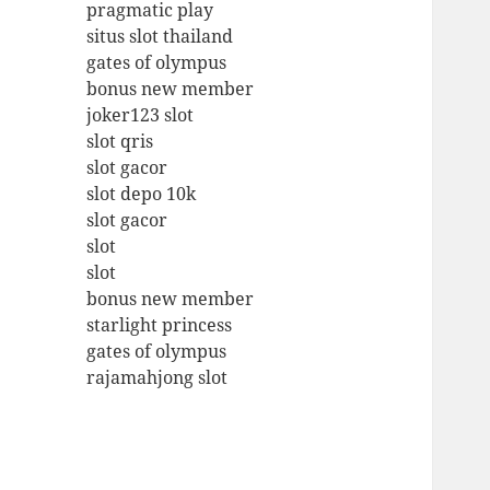
pragmatic play
situs slot thailand
gates of olympus
bonus new member
joker123 slot
slot qris
slot gacor
slot depo 10k
slot gacor
slot
slot
bonus new member
starlight princess
gates of olympus
rajamahjong slot