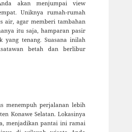
 Anda akan menjumpai view
empat. Uniknya rumah-rumah
tas air, agar memberi tambahan
anya itu saja, hamparan pasir
 yang tenang. Suasana inilah
atawan betah dan berlibur
us menempuh perjalanan lebih
ten Konawe Selatan. Lokasinya
a, menjadikan pantai ini ramai