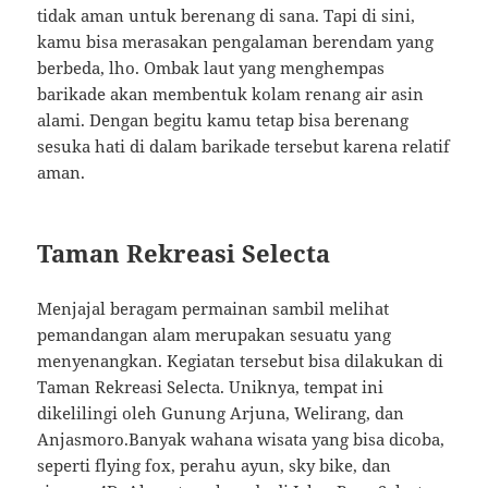
tidak aman untuk berenang di sana. Tapi di sini,
kamu bisa merasakan pengalaman berendam yang
berbeda, lho. Ombak laut yang menghempas
barikade akan membentuk kolam renang air asin
alami. Dengan begitu kamu tetap bisa berenang
sesuka hati di dalam barikade tersebut karena relatif
aman.
Taman Rekreasi Selecta
Menjajal beragam permainan sambil melihat
pemandangan alam merupakan sesuatu yang
menyenangkan. Kegiatan tersebut bisa dilakukan di
Taman Rekreasi Selecta. Uniknya, tempat ini
dikelilingi oleh Gunung Arjuna, Welirang, dan
Anjasmoro.Banyak wahana wisata yang bisa dicoba,
seperti flying fox, perahu ayun, sky bike, dan