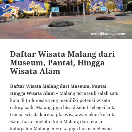
Daftar Wisata Malang dari
Museum, Pantai, Hingga
Wisata Alam
Daftar Wisata Malang dari Museum, Pantai,
Hingga Wisata Alam –
Malang termasuk salah satu
kota di Indonesia yang memiliki potensi wisata
cukup baik. Malang juga bisa disebut sebagai kota
transit wisata karena jika wisatawan akan ke kota
Batu, harus melalui kota Malang dan jika ke
kabupaten Malang, mereka juga harus melewati