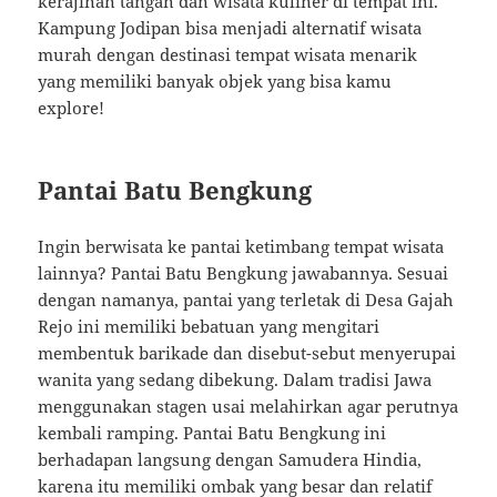
kerajinan tangan dan wisata kuliner di tempat ini.
Kampung Jodipan bisa menjadi alternatif wisata
murah dengan destinasi tempat wisata menarik
yang memiliki banyak objek yang bisa kamu
explore!
Pantai Batu Bengkung
Ingin berwisata ke pantai ketimbang tempat wisata
lainnya? Pantai Batu Bengkung jawabannya. Sesuai
dengan namanya, pantai yang terletak di Desa Gajah
Rejo ini memiliki bebatuan yang mengitari
membentuk barikade dan disebut-sebut menyerupai
wanita yang sedang dibekung. Dalam tradisi Jawa
menggunakan stagen usai melahirkan agar perutnya
kembali ramping. Pantai Batu Bengkung ini
berhadapan langsung dengan Samudera Hindia,
karena itu memiliki ombak yang besar dan relatif