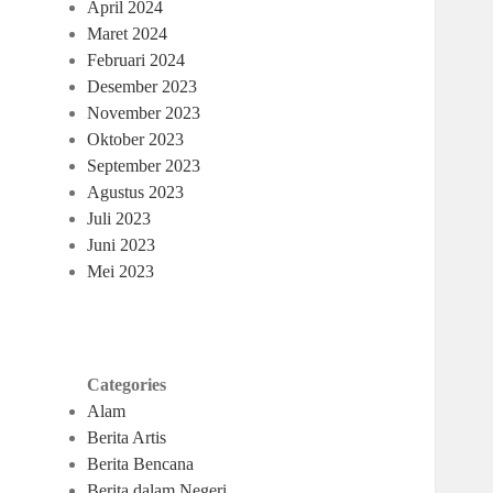
April 2024
Maret 2024
Februari 2024
Desember 2023
November 2023
Oktober 2023
September 2023
Agustus 2023
Juli 2023
Juni 2023
Mei 2023
Categories
Alam
Berita Artis
Berita Bencana
Berita dalam Negeri