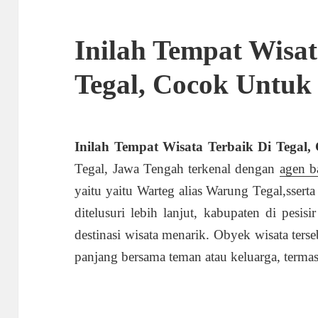
Inilah Tempat Wisat
Tegal, Cocok Untuk
Inilah Tempat Wisata Terbaik Di Tegal
Tegal, Jawa Tengah terkenal dengan
agen b
yaitu yaitu Warteg alias Warung Tegal,sser
ditelusuri lebih lanjut, kabupaten di pesi
destinasi wisata menarik. Obyek wisata ters
panjang bersama teman atau keluarga, termas