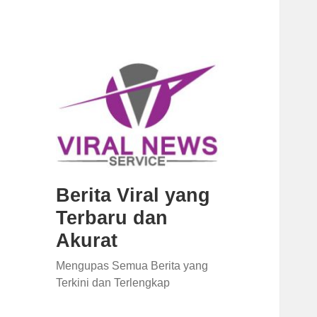
Berita Viral yang
Terbaru dan
Akurat
Mengupas Semua Berita yang
Terkini dan Terlengkap