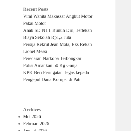
Recent Posts
Viral Wanita Makassar Angkut Motor
Pakai Motor
Anak SD NTT Bunuh Diri, Tertekan
Biaya Sekolah Rp1,2 Juta
Persija Rekrut Jean Mota, Eks Rekan
Lionel Messi
Peredaran Narkoba Terbongkar
Polisi Amankan 50 Kg Ganja
KPK Beri Peringatan Tegas kepada
Pengepul Dana Korupsi di Pati
Archives
Mei 2026
Februari 2026
Januari 2026