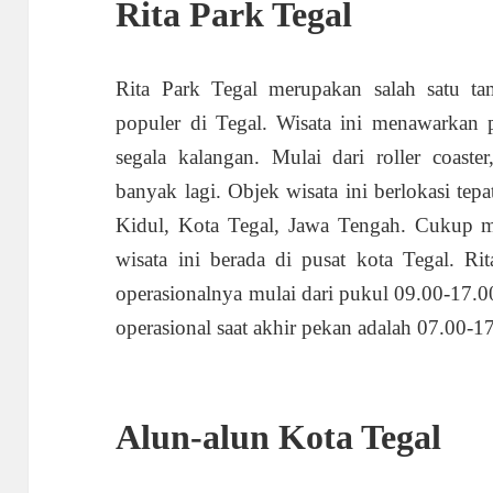
Rita Park Tegal
Rita Park Tegal merupakan salah satu 
populer di Tegal. Wisata ini menawarkan 
segala kalangan. Mulai dari roller coaste
banyak lagi. Objek wisata ini berlokasi tep
Kidul, Kota Tegal, Jawa Tengah. Cukup m
wisata ini berada di pusat kota Tegal. Ri
operasionalnya mulai dari pukul 09.00-17.
operasional saat akhir pekan adalah 07.00-
Alun-alun Kota Tegal