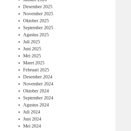
Desember 2025
November 2025
Oktober 2025
September 2025
Agustus 2025
Juli 2025
Juni 2025
Mei 2025
Maret 2025
Februari 2025
Desember 2024
November 2024
Oktober 2024
September 2024
Agustus 2024
Juli 2024
Juni 2024
Mei 2024