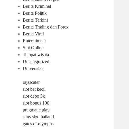
Berita Kriminal
Berita Politik
Berita Terkini
Berita Trading dan Forex
Berita Viral
Entertaiment
Slot Online
Tempat wisata
Uncategorized
Universitas
rajascater
slot bet kecil
slot depo 5k
slot bonus 100
pragmatic play
situs slot thailand
gates of olympus