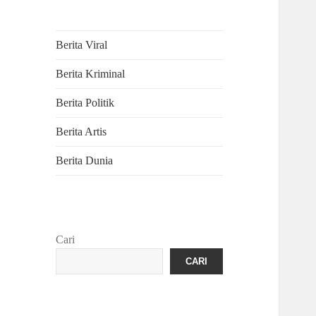
Berita Viral
Berita Kriminal
Berita Politik
Berita Artis
Berita Dunia
Cari
CARI