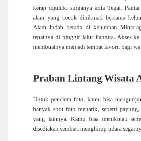
kerap dijuluki surganya kota Tegal. Pant
alam yang cocok dinikmati bersama kelua
Alam Indah berada di kelurahan Mintarag
tepatnya di pinggir Jalur Pantura. Akses ke
membuatnya menjadi tempat favorit bagi wa
Praban Lintang Wisata 
Untuk pencinta foto, kamu bisa mengunjun
banyak spot foto menarik, seperti payung,
yang lainnya. Kamu bisa menikmati se
disediakan sembari menghirup udara segarny