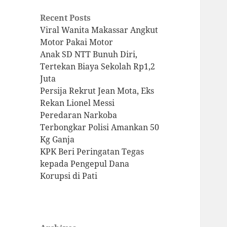
Recent Posts
Viral Wanita Makassar Angkut
Motor Pakai Motor
Anak SD NTT Bunuh Diri,
Tertekan Biaya Sekolah Rp1,2
Juta
Persija Rekrut Jean Mota, Eks
Rekan Lionel Messi
Peredaran Narkoba
Terbongkar Polisi Amankan 50
Kg Ganja
KPK Beri Peringatan Tegas
kepada Pengepul Dana
Korupsi di Pati