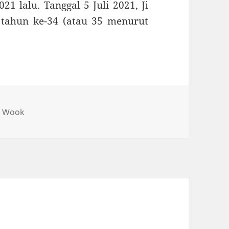
21 lalu. Tanggal 5 Juli 2021, Ji
tahun ke-34 (atau 35 menurut
g Wook