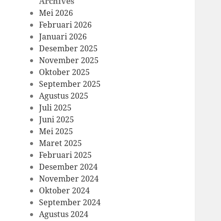
Archives
Mei 2026
Februari 2026
Januari 2026
Desember 2025
November 2025
Oktober 2025
September 2025
Agustus 2025
Juli 2025
Juni 2025
Mei 2025
Maret 2025
Februari 2025
Desember 2024
November 2024
Oktober 2024
September 2024
Agustus 2024