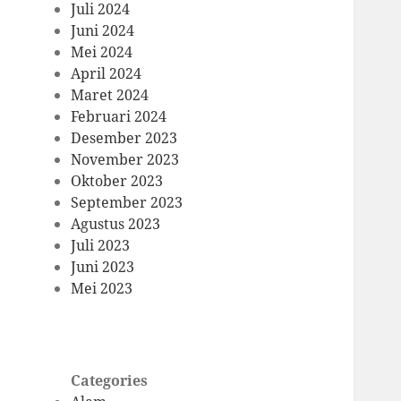
Juli 2024
Juni 2024
Mei 2024
April 2024
Maret 2024
Februari 2024
Desember 2023
November 2023
Oktober 2023
September 2023
Agustus 2023
Juli 2023
Juni 2023
Mei 2023
Categories