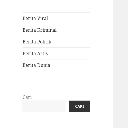
Berita Viral
Berita Kriminal
Berita Politik
Berita Artis
Berita Dunia
Cari
CARI