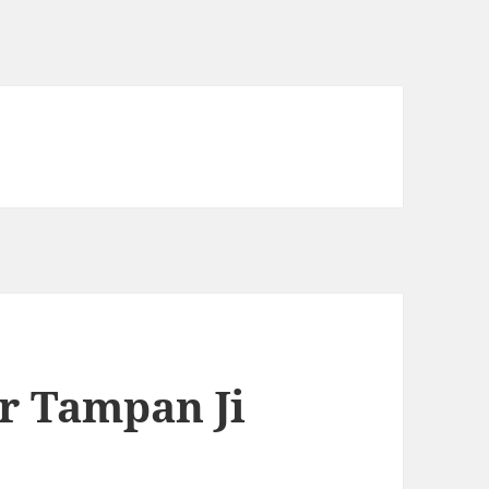
r Tampan Ji