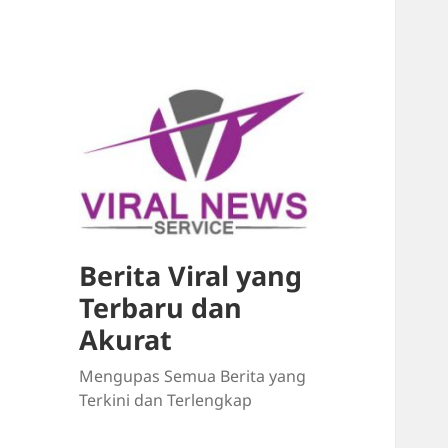
Berita Viral yang
Terbaru dan
Akurat
Mengupas Semua Berita yang
Terkini dan Terlengkap