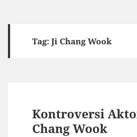
Tag:
Ji Chang Wook
Kontroversi Akto
Chang Wook