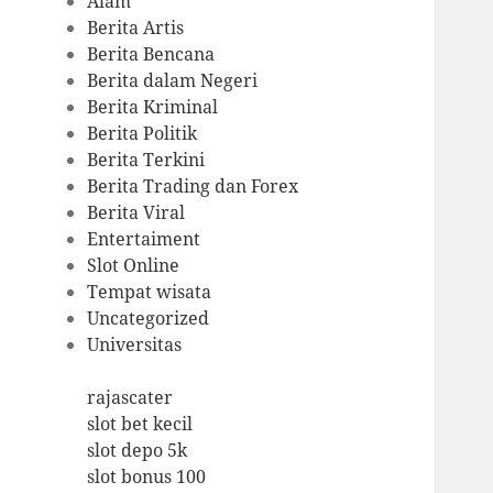
Alam
Berita Artis
Berita Bencana
Berita dalam Negeri
Berita Kriminal
Berita Politik
Berita Terkini
Berita Trading dan Forex
Berita Viral
Entertaiment
Slot Online
Tempat wisata
Uncategorized
Universitas
rajascater
slot bet kecil
slot depo 5k
slot bonus 100