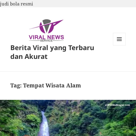
judi bola resmi
Berita Viral yang Terbaru
MENU
DAN
dan Akurat
WIDGET
Tag:
Tempat Wisata Alam