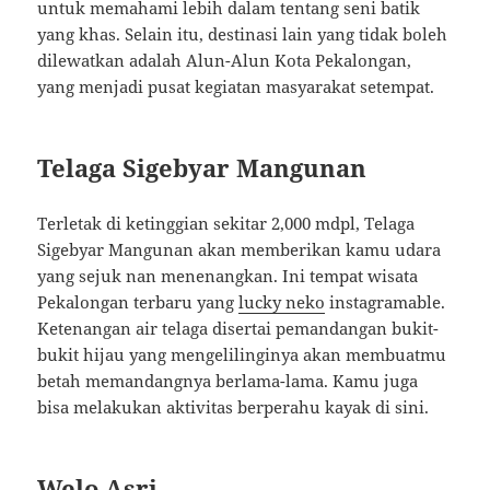
untuk memahami lebih dalam tentang seni batik
yang khas. Selain itu, destinasi lain yang tidak boleh
dilewatkan adalah Alun-Alun Kota Pekalongan,
yang menjadi pusat kegiatan masyarakat setempat.
Telaga Sigebyar Mangunan
Terletak di ketinggian sekitar 2,000 mdpl, Telaga
Sigebyar Mangunan akan memberikan kamu udara
yang sejuk nan menenangkan. Ini tempat wisata
Pekalongan terbaru yang
lucky neko
instagramable.
Ketenangan air telaga disertai pemandangan bukit-
bukit hijau yang mengelilinginya akan membuatmu
betah memandangnya berlama-lama. Kamu juga
bisa melakukan aktivitas berperahu kayak di sini.
Welo Asri