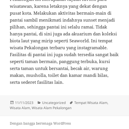
wisatawan, karena letaknya yang dekat dengan
pusat kota. Melakukan aktivitas bermain-main di
pantai sambil menikmati indahnya sunset menjadi
pilihan, sehingga pantai ini selalu ramai. Tidak
hanya pantai, di sini juga ada akuarium dan koleksi
biota laut yang mirip seperti Seaworld. Ini tempat
wisata Pekalongan terbaru yang instagramable.
Fasilitas di pantai ini juga sudah tersedia sangat baik
seperti taman bermain, panggung terbuka, kursi
serta taman untuk bersantai, becak air, warung
makan, musholla, toilet dan kamar mandi bilas,
serta sederet fasilitas lain.
Diposkan
Kategori
Tag
11/11/2023
Uncategorized
Tempat Wisata Alam
,
pada
Wisata Alam
,
Wisata Alam Pekalongan
Dengan bangga bertenaga WordPress