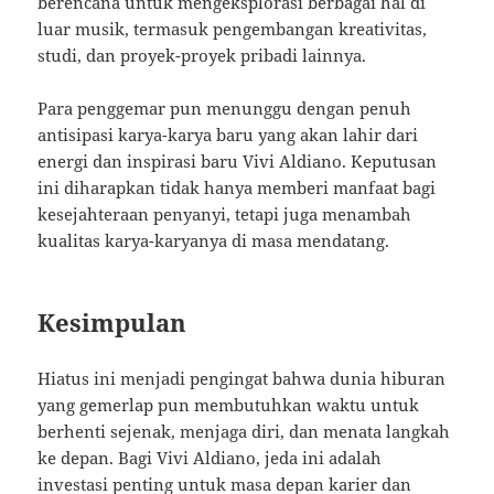
berencana untuk mengeksplorasi berbagai hal di
luar musik, termasuk pengembangan kreativitas,
studi, dan proyek-proyek pribadi lainnya.
Para penggemar pun menunggu dengan penuh
antisipasi karya-karya baru yang akan lahir dari
energi dan inspirasi baru Vivi Aldiano. Keputusan
ini diharapkan tidak hanya memberi manfaat bagi
kesejahteraan penyanyi, tetapi juga menambah
kualitas karya-karyanya di masa mendatang.
Kesimpulan
Hiatus ini menjadi pengingat bahwa dunia hiburan
yang gemerlap pun membutuhkan waktu untuk
berhenti sejenak, menjaga diri, dan menata langkah
ke depan. Bagi Vivi Aldiano, jeda ini adalah
investasi penting untuk masa depan karier dan