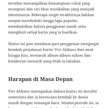
tersebut menampilkan kemampuan vokal yang
mumpuni dan ciri khas musikalitas yang menjadi
identitasnya. Beberapa single terakhirnya bahkan
sempat menduduki tangga lagu populer,
membuktikan bahwa penggemar masih setia
mengikuti setiap karya yang ia hasilkan.
Hiatus ini pun membuat para penggemar mengingat
kembali perjalanan karier Vivi Aldiano dari awal
hingga kini, termasuk album-album sukses dan
kolaborasi menarik yang telah ia lakukan.
Harapan di Masa Depan
Vivi Aldiano menegaskan bahwa hiatus ini bersifat
sementara dan ia berencana kembali ke dunia
musik dengan semangat baru. Selama periode ini, ia