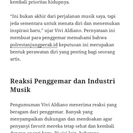
kembali prioritas hidupnya.
“Ini bukan akhir dari perjalanan musik saya, tapi
jeda sementara untuk menata diri dan menemukan
inspirasi baru,” ujar Vivi Aldiano. Pernyataan ini
membuat para penggemar memahami bahwa
polrestanjungperak.id
keputusan ini merupakan
bentuk perawatan diri yang penting bagi seorang
artis.
Reaksi Penggemar dan Industri
Musik
Pengumuman Vivi Aldiano menerima reaksi yang
beragam dari penggemar. Banyak yang
menyampaikan dukungan dan mendoakan agar
penyanyi favorit mereka tetap sehat dan kembali