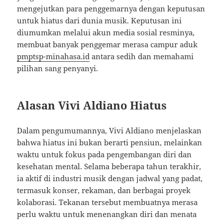
mengejutkan para penggemarnya dengan keputusan
untuk hiatus dari dunia musik. Keputusan ini
diumumkan melalui akun media sosial resminya,
membuat banyak penggemar merasa campur aduk
pmptsp-minahasa.id
antara sedih dan memahami
pilihan sang penyanyi.
Alasan Vivi Aldiano Hiatus
Dalam pengumumannya, Vivi Aldiano menjelaskan
bahwa hiatus ini bukan berarti pensiun, melainkan
waktu untuk fokus pada pengembangan diri dan
kesehatan mental. Selama beberapa tahun terakhir,
ia aktif di industri musik dengan jadwal yang padat,
termasuk konser, rekaman, dan berbagai proyek
kolaborasi. Tekanan tersebut membuatnya merasa
perlu waktu untuk menenangkan diri dan menata