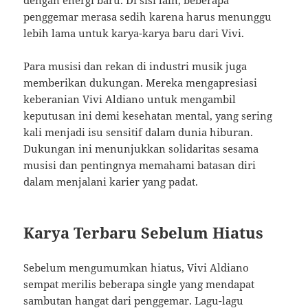
dengan energi baru. Di sisi lain, beberapa
penggemar merasa sedih karena harus menunggu
lebih lama untuk karya-karya baru dari Vivi.
Para musisi dan rekan di industri musik juga
memberikan dukungan. Mereka mengapresiasi
keberanian Vivi Aldiano untuk mengambil
keputusan ini demi kesehatan mental, yang sering
kali menjadi isu sensitif dalam dunia hiburan.
Dukungan ini menunjukkan solidaritas sesama
musisi dan pentingnya memahami batasan diri
dalam menjalani karier yang padat.
Karya Terbaru Sebelum Hiatus
Sebelum mengumumkan hiatus, Vivi Aldiano
sempat merilis beberapa single yang mendapat
sambutan hangat dari penggemar. Lagu-lagu