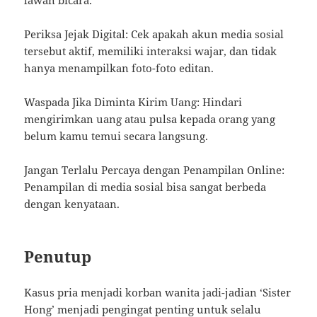
lawan bicara.
Periksa Jejak Digital: Cek apakah akun media sosial
tersebut aktif, memiliki interaksi wajar, dan tidak
hanya menampilkan foto-foto editan.
Waspada Jika Diminta Kirim Uang: Hindari
mengirimkan uang atau pulsa kepada orang yang
belum kamu temui secara langsung.
Jangan Terlalu Percaya dengan Penampilan Online:
Penampilan di media sosial bisa sangat berbeda
dengan kenyataan.
Penutup
Kasus pria menjadi korban wanita jadi-jadian ‘Sister
Hong’ menjadi pengingat penting untuk selalu