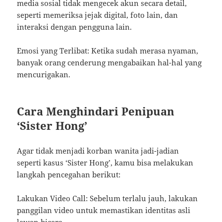
media sosial tidak mengecek akun secara detail,
seperti memeriksa jejak digital, foto lain, dan
interaksi dengan pengguna lain.
Emosi yang Terlibat: Ketika sudah merasa nyaman,
banyak orang cenderung mengabaikan hal-hal yang
mencurigakan.
Cara Menghindari Penipuan
‘Sister Hong’
Agar tidak menjadi korban wanita jadi-jadian
seperti kasus ‘Sister Hong’, kamu bisa melakukan
langkah pencegahan berikut:
Lakukan Video Call: Sebelum terlalu jauh, lakukan
panggilan video untuk memastikan identitas asli