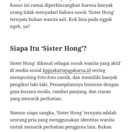
Kasus ini ramai diperbincangkan karena banyak
orang tidak menyadari bahwa sosok ‘Sister Hong’
ternyata bukan wanita asli. Kok bisa pada nggak
ngeh, ya?
Siapa Itu ‘Sister Hong’?
Sister Hong’ dikenal sebagai sosok wanita yang aktif
di media sosial
kppjakartajagakarsa.id
sering
memposting foto-foto cantik, dan memiliki banyak
pengikut laki-laki. Penampilannya feminim dengan
gaya busana modis, rambut panjang, dan riasan
yang menarik perhatian.
Namun siapa sangka, ‘Sister Hong’ ternyata adalah
seorang pria yang menggunakan identitas wanita
untuk menarik perhatian pengguna lain. Bukan