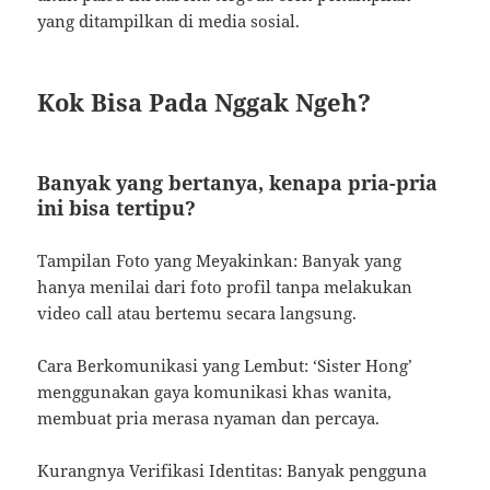
yang ditampilkan di media sosial.
Kok Bisa Pada Nggak Ngeh?
Banyak yang bertanya, kenapa pria-pria
ini bisa tertipu?
Tampilan Foto yang Meyakinkan: Banyak yang
hanya menilai dari foto profil tanpa melakukan
video call atau bertemu secara langsung.
Cara Berkomunikasi yang Lembut: ‘Sister Hong’
menggunakan gaya komunikasi khas wanita,
membuat pria merasa nyaman dan percaya.
Kurangnya Verifikasi Identitas: Banyak pengguna