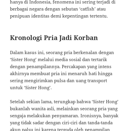
hanya di Indonesia, fenomena ini sering terjadi di
berbagai negara dengan sebutan ‘catfish’ atau
penipuan identitas demi kepentingan tertentu.
Kronologi Pria Jadi Korban
Dalam kasus ini, seorang pria berkenalan dengan
‘Sister Hong’ melalui media sosial dan tertarik
dengan penampilannya. Percakapan yang intens
akhirnya membuat pria ini menaruh hati hingga
sering mengirimkan pulsa dan uang transport
untuk ‘Sister Hong’.
Setelah sekian lama, terungkap bahwa ‘Sister Hong’
bukanlah wanita asli, melainkan seorang pria yang
sengaja melakukan penyamaran. Ironisnya, banyak
yang tidak sadar dengan ciri-ciri dan tanda-tanda
akun palsu ini karena tergoda oleh penampilan