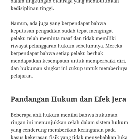
dalam lingkungan olahraga yang membutuhkan
kedisiplinan tinggi.
Namun, ada juga yang berpendapat bahwa
keputusan pengadilan sudah tepat mengingat
pelaku telah meminta maaf dan tidak memiliki
riwayat pelanggaran hukum sebelumnya. Mereka
berpendapat bahwa setiap pelaku berhak
mendapatkan kesempatan untuk memperbaiki diri,
dan hukuman singkat ini cukup untuk memberinya
pelajaran.
Pandangan Hukum dan Efek Jera
Beberapa ahli hukum menilai bahwa hukuman
ringan ini menunjukkan celah dalam sistem hukum
yang cenderung memberikan keringanan pada
kasus kekerasan fisik yang tidak menyebabkan luka