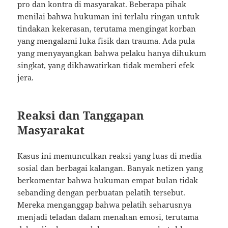
pro dan kontra di masyarakat. Beberapa pihak
menilai bahwa hukuman ini terlalu ringan untuk
tindakan kekerasan, terutama mengingat korban
yang mengalami luka fisik dan trauma. Ada pula
yang menyayangkan bahwa pelaku hanya dihukum
singkat, yang dikhawatirkan tidak memberi efek
jera.
Reaksi dan Tanggapan
Masyarakat
Kasus ini memunculkan reaksi yang luas di media
sosial dan berbagai kalangan. Banyak netizen yang
berkomentar bahwa hukuman empat bulan tidak
sebanding dengan perbuatan pelatih tersebut.
Mereka menganggap bahwa pelatih seharusnya
menjadi teladan dalam menahan emosi, terutama