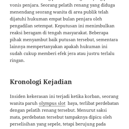
vonis penjara. Seorang pelatih renang yang diduga
menendang seorang wanita di area publik telah
dijatuhi hukuman empat bulan penjara oleh
pengadilan setempat. Keputusan ini menimbulkan
reaksi beragam di tengah masyarakat. Beberapa
pihak menyambut baik putusan tersebut, sementara
lainnya mempertanyakan apakah hukuman ini
sudah cukup memberi efek jera atau justru terlalu
ringan.
Kronologi Kejadian
Insiden kekerasan ini terjadi ketika korban, seorang
wanita paruh
olympus slot
baya, terlibat perdebatan
dengan pelatih renang tersebut. Menurut saksi
mata, perdebatan tersebut tampaknya dipicu oleh
perselisihan yang sepele, tetapi berujung pada