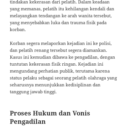
tindakan kekerasan dari pelatih. Dalam keadaan
yang memanas, pelatih itu kehilangan kendali dan
melayangkan tendangan ke arah wanita tersebut,
yang menyebabkan luka dan trauma fisik pada
korban.
Korban segera melaporkan kejadian ini ke polisi,
dan pelatih renang tersebut segera diamankan.
Kasus ini kemudian dibawa ke pengadilan, dengan
tuntutan kekerasan fisik ringan. Kejadian ini
mengundang perhatian publik, terutama karena
status pelaku sebagai seorang pelatih olahraga yang
seharusnya menunjukkan kedisiplinan dan
tanggung jawab tinggi.
Proses Hukum dan Vonis
Pengadilan