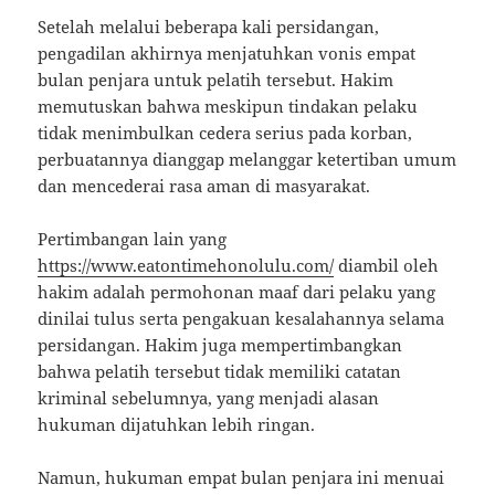
Setelah melalui beberapa kali persidangan,
pengadilan akhirnya menjatuhkan vonis empat
bulan penjara untuk pelatih tersebut. Hakim
memutuskan bahwa meskipun tindakan pelaku
tidak menimbulkan cedera serius pada korban,
perbuatannya dianggap melanggar ketertiban umum
dan mencederai rasa aman di masyarakat.
Pertimbangan lain yang
https://www.eatontimehonolulu.com/
diambil oleh
hakim adalah permohonan maaf dari pelaku yang
dinilai tulus serta pengakuan kesalahannya selama
persidangan. Hakim juga mempertimbangkan
bahwa pelatih tersebut tidak memiliki catatan
kriminal sebelumnya, yang menjadi alasan
hukuman dijatuhkan lebih ringan.
Namun, hukuman empat bulan penjara ini menuai