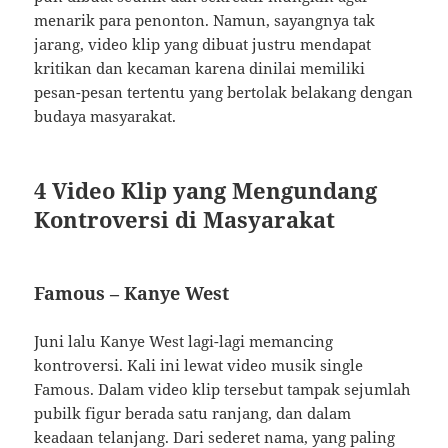
menarik para penonton. Namun, sayangnya tak
jarang, video klip yang dibuat justru mendapat
kritikan dan kecaman karena dinilai memiliki
pesan-pesan tertentu yang bertolak belakang dengan
budaya masyarakat.
4 Video Klip yang Mengundang
Kontroversi di Masyarakat
Famous – Kanye West
Juni lalu Kanye West lagi-lagi memancing
kontroversi. Kali ini lewat video musik single
Famous. Dalam video klip tersebut tampak sejumlah
pubilk figur berada satu ranjang, dan dalam
keadaan telanjang. Dari sederet nama, yang paling