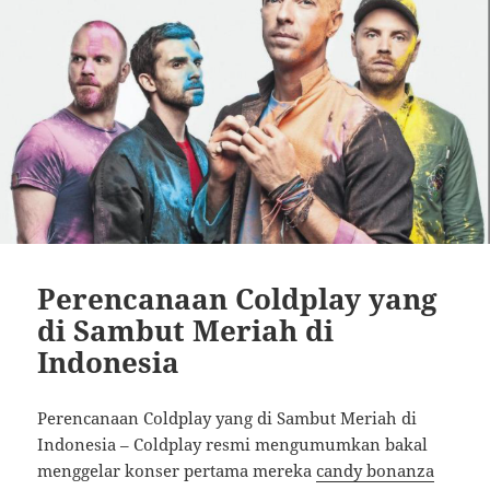
Perencanaan Coldplay yang
di Sambut Meriah di
Indonesia
Perencanaan Coldplay yang di Sambut Meriah di
Indonesia – Coldplay resmi mengumumkan bakal
menggelar konser pertama mereka
candy bonanza