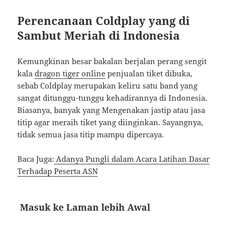
Perencanaan Coldplay yang di
Sambut Meriah di Indonesia
Kemungkinan besar bakalan berjalan perang sengit
kala
dragon tiger online
penjualan tiket dibuka,
sebab Coldplay merupakan keliru satu band yang
sangat ditunggu-tunggu kehadirannya di Indonesia.
Biasanya, banyak yang Mengenakan jastip atau jasa
titip agar meraih tiket yang diinginkan. Sayangnya,
tidak semua jasa titip mampu dipercaya.
Baca Juga:
Adanya Pungli dalam Acara Latihan Dasar
Terhadap Peserta ASN
Masuk ke Laman lebih Awal