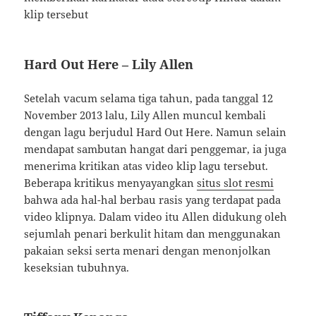
klip tersebut
Hard Out Here – Lily Allen
Setelah vacum selama tiga tahun, pada tanggal 12
November 2013 lalu, Lily Allen muncul kembali
dengan lagu berjudul Hard Out Here. Namun selain
mendapat sambutan hangat dari penggemar, ia juga
menerima kritikan atas video klip lagu tersebut.
Beberapa kritikus menyayangkan
situs slot resmi
bahwa ada hal-hal berbau rasis yang terdapat pada
video klipnya. Dalam video itu Allen didukung oleh
sejumlah penari berkulit hitam dan menggunakan
pakaian seksi serta menari dengan menonjolkan
keseksian tubuhnya.