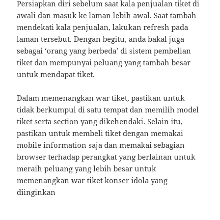
Persiapkan diri sebelum saat kala penjualan tiket di
awali dan masuk ke laman lebih awal. Saat tambah
mendekati kala penjualan, lakukan refresh pada
laman tersebut. Dengan begitu, anda bakal juga
sebagai ‘orang yang berbeda’ di sistem pembelian
tiket dan mempunyai peluang yang tambah besar
untuk mendapat tiket.
Dalam memenangkan war tiket, pastikan untuk
tidak berkumpul di satu tempat dan memilih model
tiket serta section yang dikehendaki. Selain itu,
pastikan untuk membeli tiket dengan memakai
mobile information saja dan memakai sebagian
browser terhadap perangkat yang berlainan untuk
meraih peluang yang lebih besar untuk
memenangkan war tiket konser idola yang
diinginkan