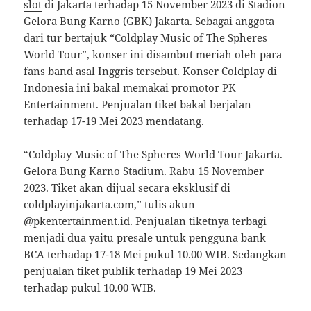
slot
di Jakarta terhadap 15 November 2023 di Stadion
Gelora Bung Karno (GBK) Jakarta. Sebagai anggota
dari tur bertajuk “Coldplay Music of The Spheres
World Tour”, konser ini disambut meriah oleh para
fans band asal Inggris tersebut. Konser Coldplay di
Indonesia ini bakal memakai promotor PK
Entertainment. Penjualan tiket bakal berjalan
terhadap 17-19 Mei 2023 mendatang.
“Coldplay Music of The Spheres World Tour Jakarta.
Gelora Bung Karno Stadium. Rabu 15 November
2023. Tiket akan dijual secara eksklusif di
coldplayinjakarta.com,” tulis akun
@pkentertainment.id. Penjualan tiketnya terbagi
menjadi dua yaitu presale untuk pengguna bank
BCA terhadap 17-18 Mei pukul 10.00 WIB. Sedangkan
penjualan tiket publik terhadap 19 Mei 2023
terhadap pukul 10.00 WIB.