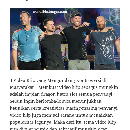
4 Video Klip yang Mengundang Kontroversi di
Masyarakat – Membuat video klip sebagus mungkin
adalah impian
dragon hatch slot
semua penyanyi.
Selain ingin berlomba-lomba menunjukkan
keunikan serta kreativitas masing-masing penyanyi,
video klip juga menjadi sarana untuk menaikkan
popularitas lagunya. Maka dari itu, tema video klip
pun dibuat seunik dan sekreatif mungkin agar