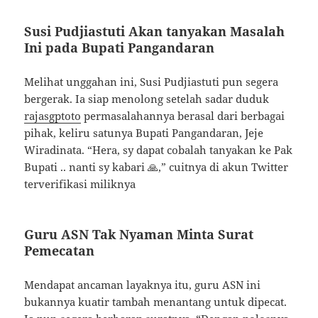
Susi Pudjiastuti Akan tanyakan Masalah
Ini pada Bupati Pangandaran
Melihat unggahan ini, Susi Pudjiastuti pun segera
bergerak. Ia siap menolong setelah sadar duduk
rajasgptoto
permasalahannya berasal dari berbagai
pihak, keliru satunya Bupati Pangandaran, Jeje
Wiradinata. “Hera, sy dapat cobalah tanyakan ke Pak
Bupati .. nanti sy kabari 🙏,” cuitnya di akun Twitter
terverifikasi miliknya
Guru ASN Tak Nyaman Minta Surat
Pemecatan
Mendapat ancaman layaknya itu, guru ASN ini
bukannya kuatir tambah menantang untuk dipecat.