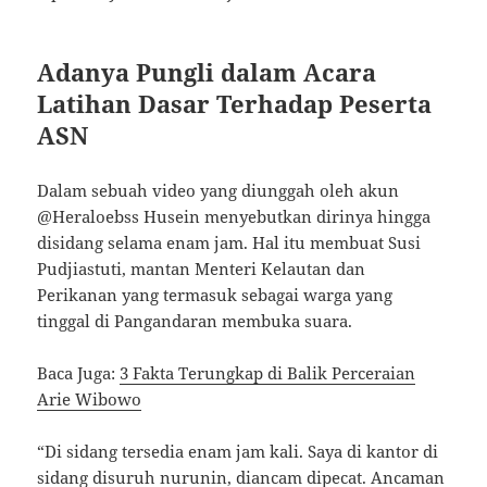
Adanya Pungli dalam Acara
Latihan Dasar Terhadap Peserta
ASN
Dalam sebuah video yang diunggah oleh akun
@Heraloebss Husein menyebutkan dirinya hingga
disidang selama enam jam. Hal itu membuat Susi
Pudjiastuti, mantan Menteri Kelautan dan
Perikanan yang termasuk sebagai warga yang
tinggal di Pangandaran membuka suara.
Baca Juga:
3 Fakta Terungkap di Balik Perceraian
Arie Wibowo
“Di sidang tersedia enam jam kali. Saya di kantor di
sidang disuruh nurunin, diancam dipecat. Ancaman