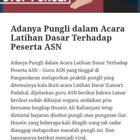
Adanya Pungli dalam Acara
Latihan Dasar Terhadap
Peserta ASN
Adanya Pungli dalam Acara Latihan Dasar Terhadap
Peserta ASN – Guru ASN yang tinggal di
Pangandaran melaporkan praktik pungli yang
ditemuinya kala ikuti acara Latihan Dasar (Latsar).
Padahal, dijelaskan guru ASN berikut bahwa Latsar
berikut sudah dibiayai negara, andaikan pria
bernama lengkap Husein Ali Rafsanjani tetap
dimintai bayaran disebut pungli atau pungutan liar.
Husein yang beberapa kali ditagih uang tak sadar
dianggap melaporkan masalah pungli ini. Dan
laporannya berikut menjadi viral.