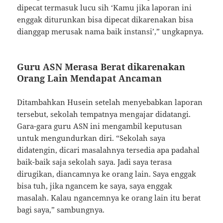
dipecat termasuk lucu sih ‘Kamu jika laporan ini
enggak diturunkan bisa dipecat dikarenakan bisa
dianggap merusak nama baik instansi’,” ungkapnya.
Guru ASN Merasa Berat dikarenakan
Orang Lain Mendapat Ancaman
Ditambahkan Husein setelah menyebabkan laporan
tersebut, sekolah tempatnya mengajar didatangi.
Gara-gara guru ASN ini mengambil keputusan
untuk mengundurkan diri. “Sekolah saya
didatengin, dicari masalahnya tersedia apa padahal
baik-baik saja sekolah saya. Jadi saya terasa
dirugikan, diancamnya ke orang lain. Saya enggak
bisa tuh, jika ngancem ke saya, saya enggak
masalah. Kalau ngancemnya ke orang lain itu berat
bagi saya,” sambungnya.