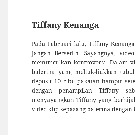
Tiffany Kenanga
Pada Februari lalu, Tiffany Kenang
Jangan Bersedih. Sayangnya, video
memunculkan kontroversi. Dalam vi
balerina yang meliuk-liukkan tu
deposit 10 ribu
pakaian hampir sete
dengan penampilan Tiffany seb
menyayangkan Tiffany yang berhija
video klip sepasang balerina dengan 