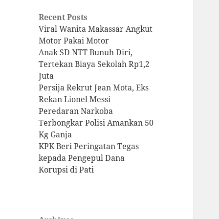
Recent Posts
Viral Wanita Makassar Angkut
Motor Pakai Motor
Anak SD NTT Bunuh Diri,
Tertekan Biaya Sekolah Rp1,2
Juta
Persija Rekrut Jean Mota, Eks
Rekan Lionel Messi
Peredaran Narkoba
Terbongkar Polisi Amankan 50
Kg Ganja
KPK Beri Peringatan Tegas
kepada Pengepul Dana
Korupsi di Pati