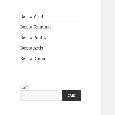
Berita Viral
Berita Kriminal
Berita Politik
Berita Artis
Berita Dunia
Cari
CARI