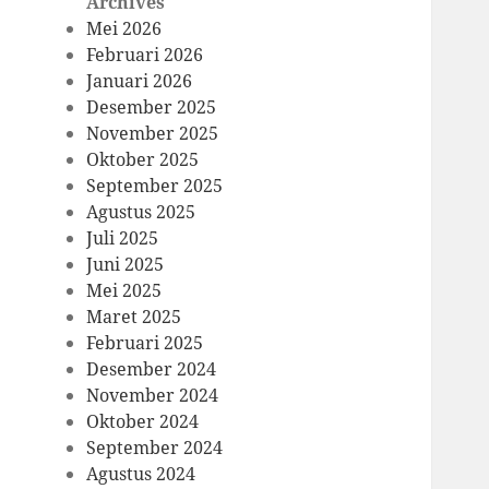
Archives
Mei 2026
Februari 2026
Januari 2026
Desember 2025
November 2025
Oktober 2025
September 2025
Agustus 2025
Juli 2025
Juni 2025
Mei 2025
Maret 2025
Februari 2025
Desember 2024
November 2024
Oktober 2024
September 2024
Agustus 2024