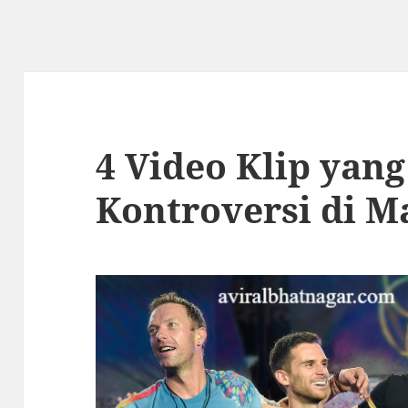
4 Video Klip ya
Kontroversi di M