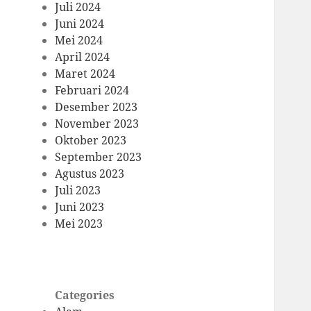
Juli 2024
Juni 2024
Mei 2024
April 2024
Maret 2024
Februari 2024
Desember 2023
November 2023
Oktober 2023
September 2023
Agustus 2023
Juli 2023
Juni 2023
Mei 2023
Categories