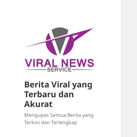
Berita Viral yang
Terbaru dan
Akurat
Mengupas Semua Berita yang
Terkini dan Terlengkap