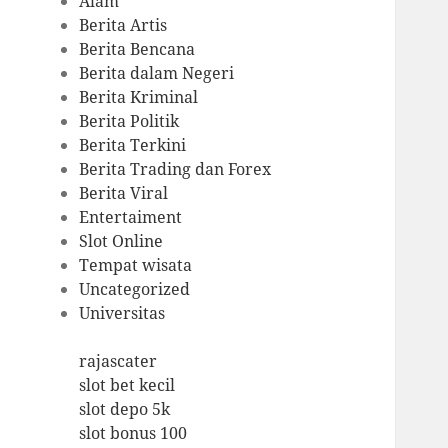
Alam
Berita Artis
Berita Bencana
Berita dalam Negeri
Berita Kriminal
Berita Politik
Berita Terkini
Berita Trading dan Forex
Berita Viral
Entertaiment
Slot Online
Tempat wisata
Uncategorized
Universitas
rajascater
slot bet kecil
slot depo 5k
slot bonus 100