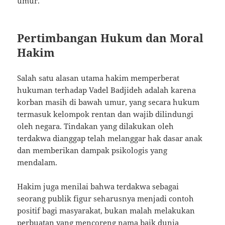
umur.
Pertimbangan Hukum dan Moral
Hakim
Salah satu alasan utama hakim memperberat
hukuman terhadap Vadel Badjideh adalah karena
korban masih di bawah umur, yang secara hukum
termasuk kelompok rentan dan wajib dilindungi
oleh negara. Tindakan yang dilakukan oleh
terdakwa dianggap telah melanggar hak dasar anak
dan memberikan dampak psikologis yang
mendalam.
Hakim juga menilai bahwa terdakwa sebagai
seorang publik figur seharusnya menjadi contoh
positif bagi masyarakat, bukan malah melakukan
perbuatan yang mencoreng nama baik dunia