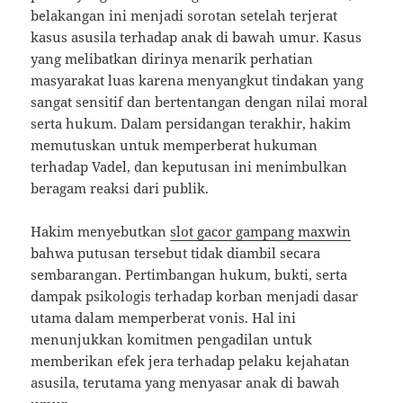
belakangan ini menjadi sorotan setelah terjerat
kasus asusila terhadap anak di bawah umur. Kasus
yang melibatkan dirinya menarik perhatian
masyarakat luas karena menyangkut tindakan yang
sangat sensitif dan bertentangan dengan nilai moral
serta hukum. Dalam persidangan terakhir, hakim
memutuskan untuk memperberat hukuman
terhadap Vadel, dan keputusan ini menimbulkan
beragam reaksi dari publik.
Hakim menyebutkan
slot gacor gampang maxwin
bahwa putusan tersebut tidak diambil secara
sembarangan. Pertimbangan hukum, bukti, serta
dampak psikologis terhadap korban menjadi dasar
utama dalam memperberat vonis. Hal ini
menunjukkan komitmen pengadilan untuk
memberikan efek jera terhadap pelaku kejahatan
asusila, terutama yang menyasar anak di bawah