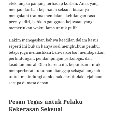
efek jangka panjang terhadap korban. Anak yang
menjadi korban kejahatan seksual biasanya
mengalami trauma mendalam, kehilangan rasa
percaya diri, bahkan gangguan kejiwaan yang
memerlukan waktu lama untuk pulih.
Hakim menegaskan bahwa keadilan dalam kasus
seperti ini bukan hanya soal menghukum pelaku,
tetapi juga memastikan bahwa korban mendapatkan
perlindungan, pendampingan psikologis, dan
keadilan moral. Oleh karena itu, keputusan untuk
memperberat hukuman dianggap sebagai langkah
untuk melindungi anak-anak dari tindak kejahatan
serupa di masa depan.
Pesan Tegas untuk Pelaku
Kekerasan Seksual