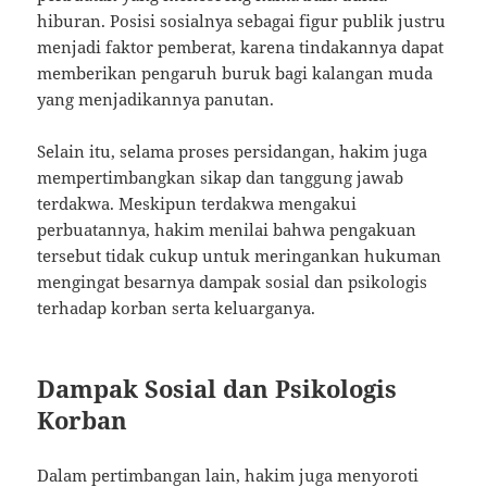
hiburan. Posisi sosialnya sebagai figur publik justru
menjadi faktor pemberat, karena tindakannya dapat
memberikan pengaruh buruk bagi kalangan muda
yang menjadikannya panutan.
Selain itu, selama proses persidangan, hakim juga
mempertimbangkan sikap dan tanggung jawab
terdakwa. Meskipun terdakwa mengakui
perbuatannya, hakim menilai bahwa pengakuan
tersebut tidak cukup untuk meringankan hukuman
mengingat besarnya dampak sosial dan psikologis
terhadap korban serta keluarganya.
Dampak Sosial dan Psikologis
Korban
Dalam pertimbangan lain, hakim juga menyoroti