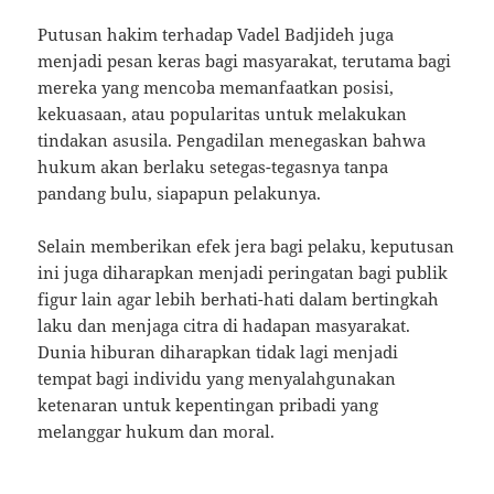
Putusan hakim terhadap Vadel Badjideh juga
menjadi pesan keras bagi masyarakat, terutama bagi
mereka yang mencoba memanfaatkan posisi,
kekuasaan, atau popularitas untuk melakukan
tindakan asusila. Pengadilan menegaskan bahwa
hukum akan berlaku setegas-tegasnya tanpa
pandang bulu, siapapun pelakunya.
Selain memberikan efek jera bagi pelaku, keputusan
ini juga diharapkan menjadi peringatan bagi publik
figur lain agar lebih berhati-hati dalam bertingkah
laku dan menjaga citra di hadapan masyarakat.
Dunia hiburan diharapkan tidak lagi menjadi
tempat bagi individu yang menyalahgunakan
ketenaran untuk kepentingan pribadi yang
melanggar hukum dan moral.