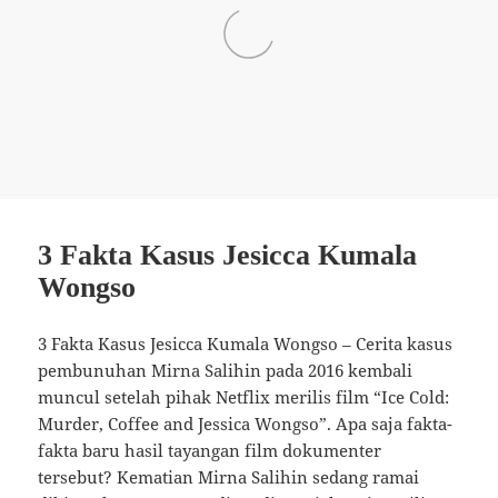
3 Fakta Kasus Jesicca Kumala
Wongso
3 Fakta Kasus Jesicca Kumala Wongso – Cerita kasus
pembunuhan Mirna Salihin pada 2016 kembali
muncul setelah pihak Netflix merilis film “Ice Cold:
Murder, Coffee and Jessica Wongso”. Apa saja fakta-
fakta baru hasil tayangan film dokumenter
tersebut? Kematian Mirna Salihin sedang ramai