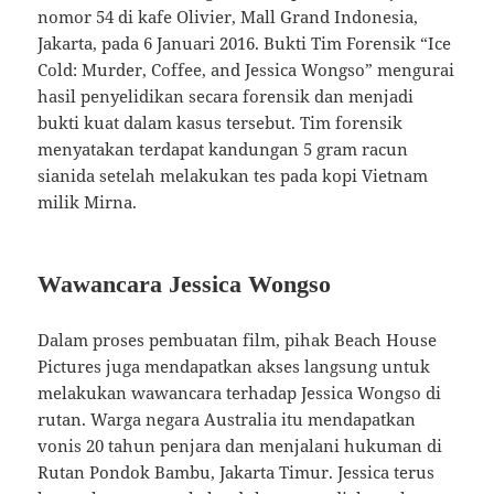
nomor 54 di kafe Olivier, Mall Grand Indonesia,
Jakarta, pada 6 Januari 2016. Bukti Tim Forensik “Ice
Cold: Murder, Coffee, and Jessica Wongso” mengurai
hasil penyelidikan secara forensik dan menjadi
bukti kuat dalam kasus tersebut. Tim forensik
menyatakan terdapat kandungan 5 gram racun
sianida setelah melakukan tes pada kopi Vietnam
milik Mirna.
Wawancara Jessica Wongso
Dalam proses pembuatan film, pihak Beach House
Pictures juga mendapatkan akses langsung untuk
melakukan wawancara terhadap Jessica Wongso di
rutan. Warga negara Australia itu mendapatkan
vonis 20 tahun penjara dan menjalani hukuman di
Rutan Pondok Bambu, Jakarta Timur. Jessica terus