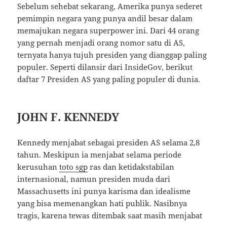
Sebelum sehebat sekarang, Amerika punya sederet
pemimpin negara yang punya andil besar dalam
memajukan negara superpower ini. Dari 44 orang
yang pernah menjadi orang nomor satu di AS,
ternyata hanya tujuh presiden yang dianggap paling
populer. Seperti dilansir dari InsideGov, berikut
daftar 7 Presiden AS yang paling populer di dunia.
JOHN F. KENNEDY
Kennedy menjabat sebagai presiden AS selama 2,8
tahun. Meskipun ia menjabat selama periode
kerusuhan
toto sgp
ras dan ketidakstabilan
internasional, namun presiden muda dari
Massachusetts ini punya karisma dan idealisme
yang bisa memenangkan hati publik. Nasibnya
tragis, karena tewas ditembak saat masih menjabat