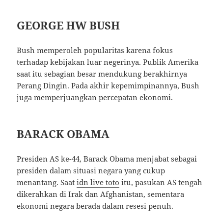
GEORGE HW BUSH
Bush memperoleh popularitas karena fokus
terhadap kebijakan luar negerinya. Publik Amerika
saat itu sebagian besar mendukung berakhirnya
Perang Dingin. Pada akhir kepemimpinannya, Bush
juga memperjuangkan percepatan ekonomi.
BARACK OBAMA
Presiden AS ke-44, Barack Obama menjabat sebagai
presiden dalam situasi negara yang cukup
menantang. Saat
idn live toto
itu, pasukan AS tengah
dikerahkan di Irak dan Afghanistan, sementara
ekonomi negara berada dalam resesi penuh.