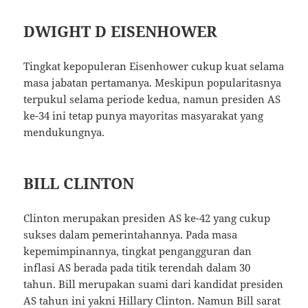
DWIGHT D EISENHOWER
Tingkat kepopuleran Eisenhower cukup kuat selama
masa jabatan pertamanya. Meskipun popularitasnya
terpukul selama periode kedua, namun presiden AS
ke-34 ini tetap punya mayoritas masyarakat yang
mendukungnya.
BILL CLINTON
Clinton merupakan presiden AS ke-42 yang cukup
sukses dalam pemerintahannya. Pada masa
kepemimpinannya, tingkat pengangguran dan
inflasi AS berada pada titik terendah dalam 30
tahun. Bill merupakan suami dari kandidat presiden
AS tahun ini yakni Hillary Clinton. Namun Bill sarat