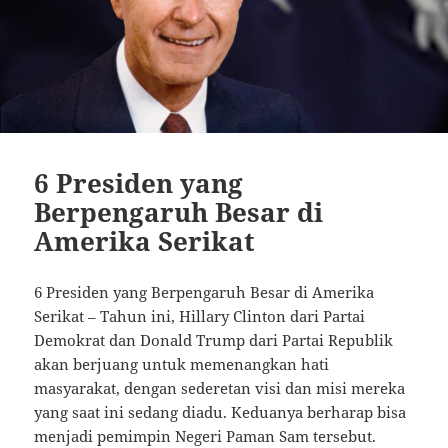
6 Presiden yang
Berpengaruh Besar di
Amerika Serikat
6 Presiden yang Berpengaruh Besar di Amerika
Serikat – Tahun ini, Hillary Clinton dari Partai
Demokrat dan Donald Trump dari Partai Republik
akan berjuang untuk memenangkan hati
masyarakat, dengan sederetan visi dan misi mereka
yang saat ini sedang diadu. Keduanya berharap bisa
menjadi pemimpin Negeri Paman Sam tersebut.