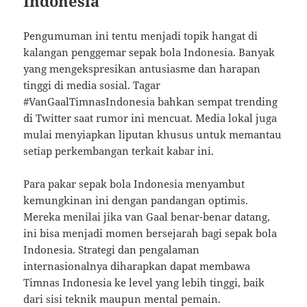
Indonesia
Pengumuman ini tentu menjadi topik hangat di
kalangan penggemar sepak bola Indonesia. Banyak
yang mengekspresikan antusiasme dan harapan
tinggi di media sosial. Tagar
#VanGaalTimnasIndonesia bahkan sempat trending
di Twitter saat rumor ini mencuat. Media lokal juga
mulai menyiapkan liputan khusus untuk memantau
setiap perkembangan terkait kabar ini.
Para pakar sepak bola Indonesia menyambut
kemungkinan ini dengan pandangan optimis.
Mereka menilai jika van Gaal benar-benar datang,
ini bisa menjadi momen bersejarah bagi sepak bola
Indonesia. Strategi dan pengalaman
internasionalnya diharapkan dapat membawa
Timnas Indonesia ke level yang lebih tinggi, baik
dari sisi teknik maupun mental pemain.