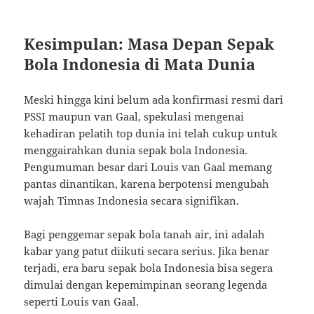
Kesimpulan: Masa Depan Sepak
Bola Indonesia di Mata Dunia
Meski hingga kini belum ada konfirmasi resmi dari
PSSI maupun van Gaal, spekulasi mengenai
kehadiran pelatih top dunia ini telah cukup untuk
menggairahkan dunia sepak bola Indonesia.
Pengumuman besar dari Louis van Gaal memang
pantas dinantikan, karena berpotensi mengubah
wajah Timnas Indonesia secara signifikan.
Bagi penggemar sepak bola tanah air, ini adalah
kabar yang patut diikuti secara serius. Jika benar
terjadi, era baru sepak bola Indonesia bisa segera
dimulai dengan kepemimpinan seorang legenda
seperti Louis van Gaal.