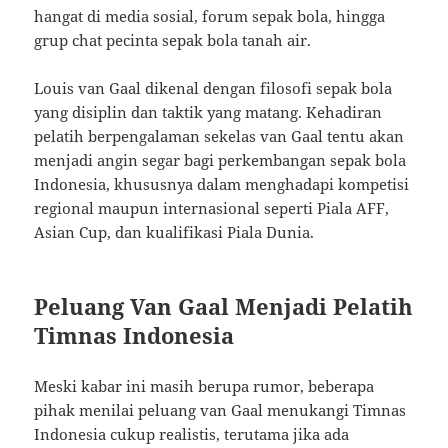
hangat di media sosial, forum sepak bola, hingga
grup chat pecinta sepak bola tanah air.
Louis van Gaal dikenal dengan filosofi sepak bola
yang disiplin dan taktik yang matang. Kehadiran
pelatih berpengalaman sekelas van Gaal tentu akan
menjadi angin segar bagi perkembangan sepak bola
Indonesia, khususnya dalam menghadapi kompetisi
regional maupun internasional seperti Piala AFF,
Asian Cup, dan kualifikasi Piala Dunia.
Peluang Van Gaal Menjadi Pelatih
Timnas Indonesia
Meski kabar ini masih berupa rumor, beberapa
pihak menilai peluang van Gaal menukangi Timnas
Indonesia cukup realistis, terutama jika ada