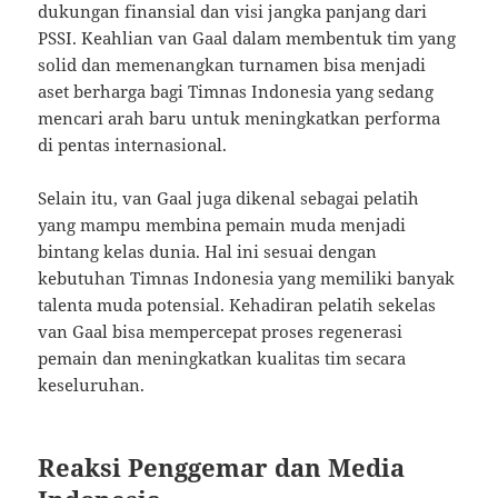
dukungan finansial dan visi jangka panjang dari
PSSI. Keahlian van Gaal dalam membentuk tim yang
solid dan memenangkan turnamen bisa menjadi
aset berharga bagi Timnas Indonesia yang sedang
mencari arah baru untuk meningkatkan performa
di pentas internasional.
Selain itu, van Gaal juga dikenal sebagai pelatih
yang mampu membina pemain muda menjadi
bintang kelas dunia. Hal ini sesuai dengan
kebutuhan Timnas Indonesia yang memiliki banyak
talenta muda potensial. Kehadiran pelatih sekelas
van Gaal bisa mempercepat proses regenerasi
pemain dan meningkatkan kualitas tim secara
keseluruhan.
Reaksi Penggemar dan Media