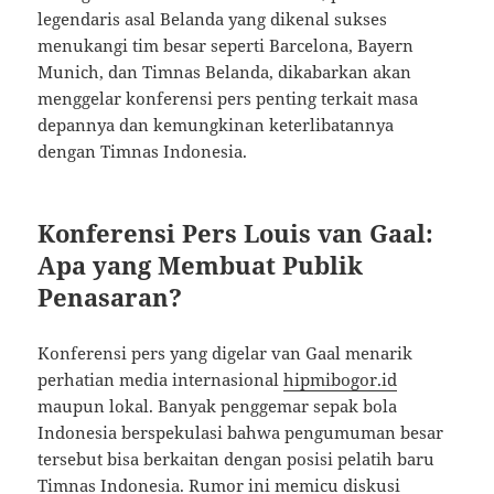
legendaris asal Belanda yang dikenal sukses
menukangi tim besar seperti Barcelona, Bayern
Munich, dan Timnas Belanda, dikabarkan akan
menggelar konferensi pers penting terkait masa
depannya dan kemungkinan keterlibatannya
dengan Timnas Indonesia.
Konferensi Pers Louis van Gaal:
Apa yang Membuat Publik
Penasaran?
Konferensi pers yang digelar van Gaal menarik
perhatian media internasional
hipmibogor.id
maupun lokal. Banyak penggemar sepak bola
Indonesia berspekulasi bahwa pengumuman besar
tersebut bisa berkaitan dengan posisi pelatih baru
Timnas Indonesia. Rumor ini memicu diskusi