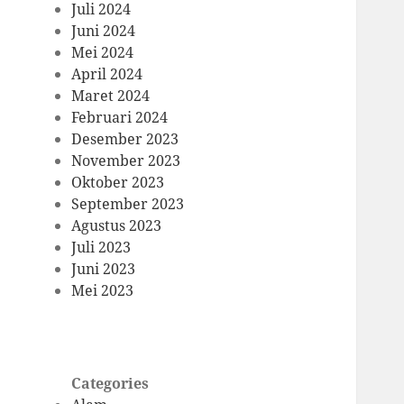
Juli 2024
Juni 2024
Mei 2024
April 2024
Maret 2024
Februari 2024
Desember 2023
November 2023
Oktober 2023
September 2023
Agustus 2023
Juli 2023
Juni 2023
Mei 2023
Categories