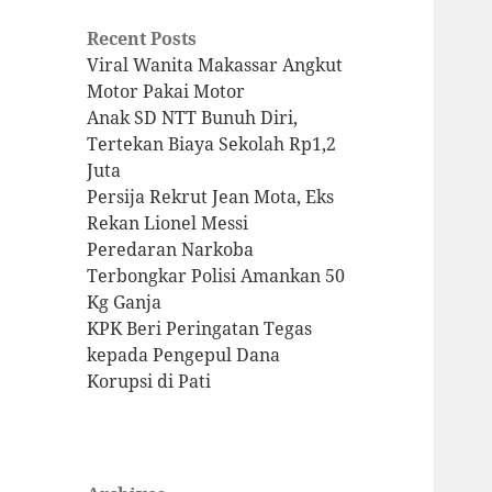
Recent Posts
Viral Wanita Makassar Angkut
Motor Pakai Motor
Anak SD NTT Bunuh Diri,
Tertekan Biaya Sekolah Rp1,2
Juta
Persija Rekrut Jean Mota, Eks
Rekan Lionel Messi
Peredaran Narkoba
Terbongkar Polisi Amankan 50
Kg Ganja
KPK Beri Peringatan Tegas
kepada Pengepul Dana
Korupsi di Pati