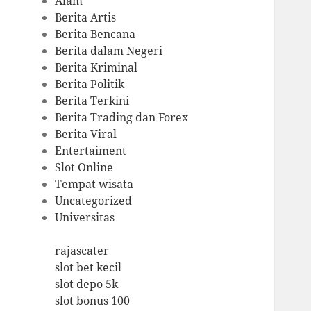
Alam
Berita Artis
Berita Bencana
Berita dalam Negeri
Berita Kriminal
Berita Politik
Berita Terkini
Berita Trading dan Forex
Berita Viral
Entertaiment
Slot Online
Tempat wisata
Uncategorized
Universitas
rajascater
slot bet kecil
slot depo 5k
slot bonus 100