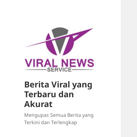
Berita Viral yang
Terbaru dan
Akurat
Mengupas Semua Berita yang
Terkini dan Terlengkap