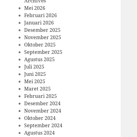
Archives
Mei 2026
Februari 2026
Januari 2026
Desember 2025
November 2025
Oktober 2025
September 2025
Agustus 2025
Juli 2025
Juni 2025
Mei 2025
Maret 2025
Februari 2025
Desember 2024
November 2024
Oktober 2024
September 2024
Agustus 2024