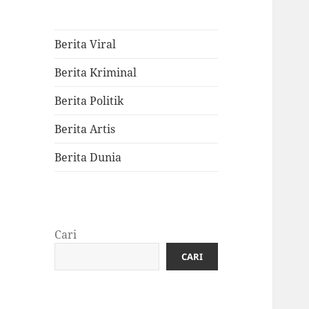
Berita Viral
Berita Kriminal
Berita Politik
Berita Artis
Berita Dunia
Cari
CARI