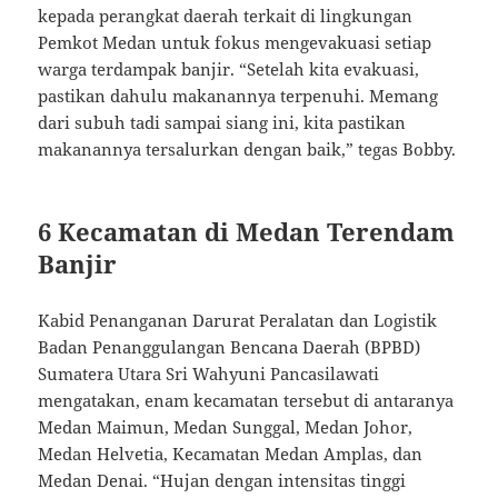
kepada perangkat daerah terkait di lingkungan
Pemkot Medan untuk fokus mengevakuasi setiap
warga terdampak banjir. “Setelah kita evakuasi,
pastikan dahulu makanannya terpenuhi. Memang
dari subuh tadi sampai siang ini, kita pastikan
makanannya tersalurkan dengan baik,” tegas Bobby.
6 Kecamatan di Medan Terendam
Banjir
Kabid Penanganan Darurat Peralatan dan Logistik
Badan Penanggulangan Bencana Daerah (BPBD)
Sumatera Utara Sri Wahyuni Pancasilawati
mengatakan, enam kecamatan tersebut di antaranya
Medan Maimun, Medan Sunggal, Medan Johor,
Medan Helvetia, Kecamatan Medan Amplas, dan
Medan Denai. “Hujan dengan intensitas tinggi