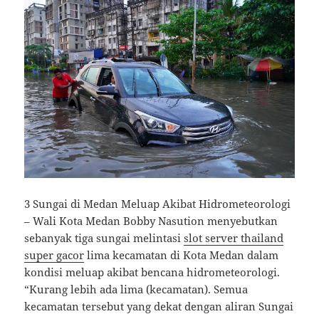
3 Sungai di Medan Meluap Akibat Hidrometeorologi
– Wali Kota Medan Bobby Nasution menyebutkan
sebanyak tiga sungai melintasi
slot server thailand
super gacor
lima kecamatan di Kota Medan dalam
kondisi meluap akibat bencana hidrometeorologi.
“Kurang lebih ada lima (kecamatan). Semua
kecamatan tersebut yang dekat dengan aliran Sungai