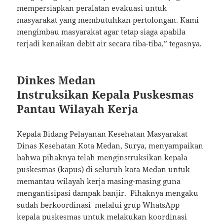
mempersiapkan peralatan evakuasi untuk
masyarakat yang membutuhkan pertolongan. Kami
mengimbau masyarakat agar tetap siaga apabila
terjadi kenaikan debit air secara tiba-tiba,” tegasnya.
Dinkes Medan
Instruksikan Kepala Puskesmas
Pantau Wilayah Kerja
Kepala Bidang Pelayanan Kesehatan Masyarakat
Dinas Kesehatan Kota Medan, Surya, menyampaikan
bahwa pihaknya telah menginstruksikan kepala
puskesmas (kapus) di seluruh kota Medan untuk
memantau wilayah kerja masing-masing guna
mengantisipasi dampak banjir. Pihaknya mengaku
sudah berkoordinasi melalui grup WhatsApp
kepala puskesmas untuk melakukan koordinasi