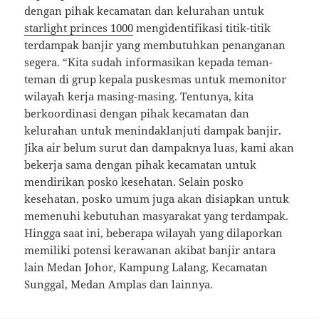
dengan pihak kecamatan dan kelurahan untuk
starlight princes 1000
mengidentifikasi titik-titik
terdampak banjir yang membutuhkan penanganan
segera. “Kita sudah informasikan kepada teman-
teman di grup kepala puskesmas untuk memonitor
wilayah kerja masing-masing. Tentunya, kita
berkoordinasi dengan pihak kecamatan dan
kelurahan untuk menindaklanjuti dampak banjir.
Jika air belum surut dan dampaknya luas, kami akan
bekerja sama dengan pihak kecamatan untuk
mendirikan posko kesehatan. Selain posko
kesehatan, posko umum juga akan disiapkan untuk
memenuhi kebutuhan masyarakat yang terdampak.
Hingga saat ini, beberapa wilayah yang dilaporkan
memiliki potensi kerawanan akibat banjir antara
lain Medan Johor, Kampung Lalang, Kecamatan
Sunggal, Medan Amplas dan lainnya.