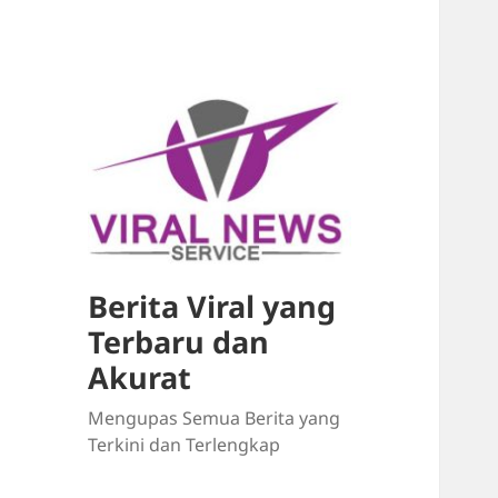
Berita Viral yang
Terbaru dan
Akurat
Mengupas Semua Berita yang
Terkini dan Terlengkap