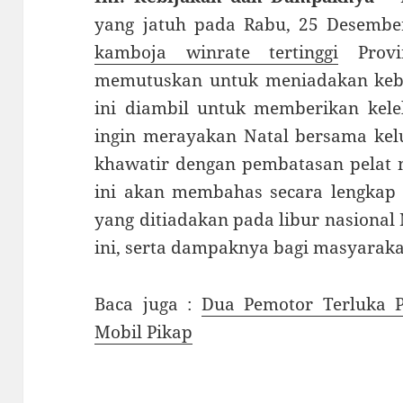
yang jatuh pada Rabu, 25 Desembe
kamboja winrate tertinggi
Provi
memutuskan untuk meniadakan kebij
ini diambil untuk memberikan kele
ingin merayakan Natal bersama kel
khawatir dengan pembatasan pelat n
ini akan membahas secara lengkap t
yang ditiadakan pada libur nasional 
ini, serta dampaknya bagi masyarakat 
Baca juga :
Dua Pemotor Terluka 
Mobil Pikap