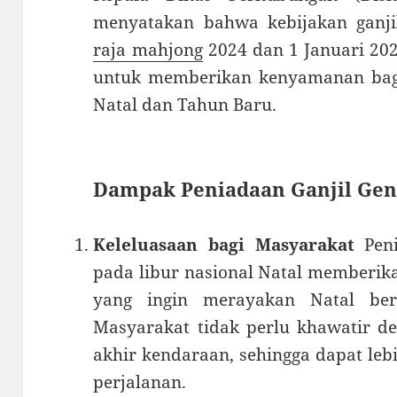
menyatakan bahwa kebijakan ganj
raja mahjong
2024 dan 1 Januari 202
untuk memberikan kenyamanan bag
Natal dan Tahun Baru.
Dampak Peniadaan Ganjil Ge
Keleluasaan bagi Masyarakat
Peni
pada libur nasional Natal memberik
yang ingin merayakan Natal ber
Masyarakat tidak perlu khawatir d
akhir kendaraan, sehingga dapat le
perjalanan.