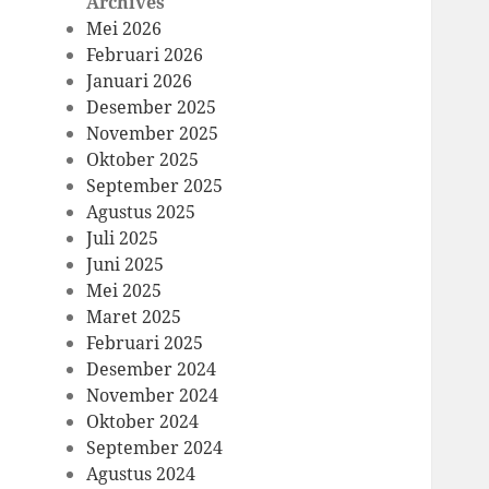
Archives
Mei 2026
Februari 2026
Januari 2026
Desember 2025
November 2025
Oktober 2025
September 2025
Agustus 2025
Juli 2025
Juni 2025
Mei 2025
Maret 2025
Februari 2025
Desember 2024
November 2024
Oktober 2024
September 2024
Agustus 2024