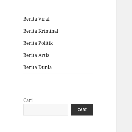
Berita Viral
Berita Kriminal
Berita Politik
Berita Artis
Berita Dunia
Cari
CARI