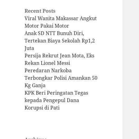
Recent Posts
Viral Wanita Makassar Angkut
Motor Pakai Motor
Anak SD NTT Bunuh Diri,
Tertekan Biaya Sekolah Rp1,2
Juta
Persija Rekrut Jean Mota, Eks
Rekan Lionel Messi
Peredaran Narkoba
Terbongkar Polisi Amankan 50
Kg Ganja
KPK Beri Peringatan Tegas
kepada Pengepul Dana
Korupsi di Pati