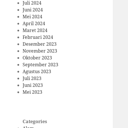
Juli 2024
Juni 2024
Mei 2024
April 2024
Maret 2024
Februari 2024
Desember 2023
November 2023
Oktober 2023
September 2023
Agustus 2023
Juli 2023
Juni 2023
Mei 2023
Categories