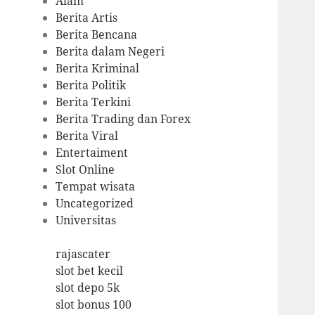
Alam
Berita Artis
Berita Bencana
Berita dalam Negeri
Berita Kriminal
Berita Politik
Berita Terkini
Berita Trading dan Forex
Berita Viral
Entertaiment
Slot Online
Tempat wisata
Uncategorized
Universitas
rajascater
slot bet kecil
slot depo 5k
slot bonus 100