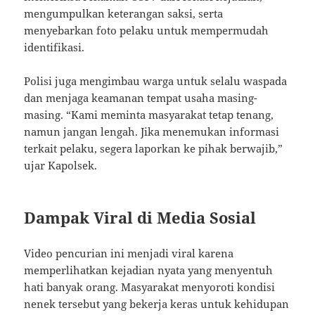
mengumpulkan keterangan saksi, serta
menyebarkan foto pelaku untuk mempermudah
identifikasi.
Polisi juga mengimbau warga untuk selalu waspada
dan menjaga keamanan tempat usaha masing-
masing. “Kami meminta masyarakat tetap tenang,
namun jangan lengah. Jika menemukan informasi
terkait pelaku, segera laporkan ke pihak berwajib,”
ujar Kapolsek.
Dampak Viral di Media Sosial
Video pencurian ini menjadi viral karena
memperlihatkan kejadian nyata yang menyentuh
hati banyak orang. Masyarakat menyoroti kondisi
nenek tersebut yang bekerja keras untuk kehidupan