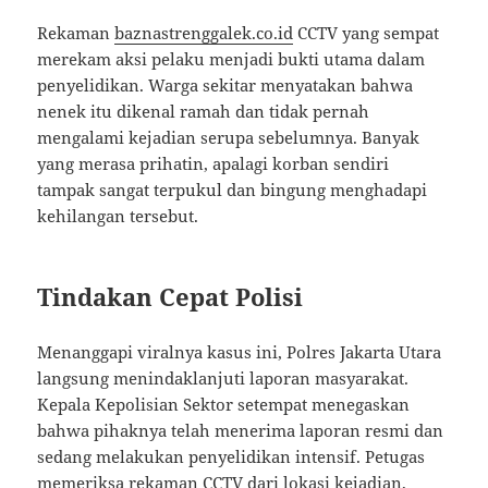
Rekaman
baznastrenggalek.co.id
CCTV yang sempat
merekam aksi pelaku menjadi bukti utama dalam
penyelidikan. Warga sekitar menyatakan bahwa
nenek itu dikenal ramah dan tidak pernah
mengalami kejadian serupa sebelumnya. Banyak
yang merasa prihatin, apalagi korban sendiri
tampak sangat terpukul dan bingung menghadapi
kehilangan tersebut.
Tindakan Cepat Polisi
Menanggapi viralnya kasus ini, Polres Jakarta Utara
langsung menindaklanjuti laporan masyarakat.
Kepala Kepolisian Sektor setempat menegaskan
bahwa pihaknya telah menerima laporan resmi dan
sedang melakukan penyelidikan intensif. Petugas
memeriksa rekaman CCTV dari lokasi kejadian,