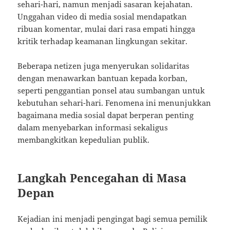
sehari-hari, namun menjadi sasaran kejahatan.
Unggahan video di media sosial mendapatkan
ribuan komentar, mulai dari rasa empati hingga
kritik terhadap keamanan lingkungan sekitar.
Beberapa netizen juga menyerukan solidaritas
dengan menawarkan bantuan kepada korban,
seperti penggantian ponsel atau sumbangan untuk
kebutuhan sehari-hari. Fenomena ini menunjukkan
bagaimana media sosial dapat berperan penting
dalam menyebarkan informasi sekaligus
membangkitkan kepedulian publik.
Langkah Pencegahan di Masa
Depan
Kejadian ini menjadi pengingat bagi semua pemilik