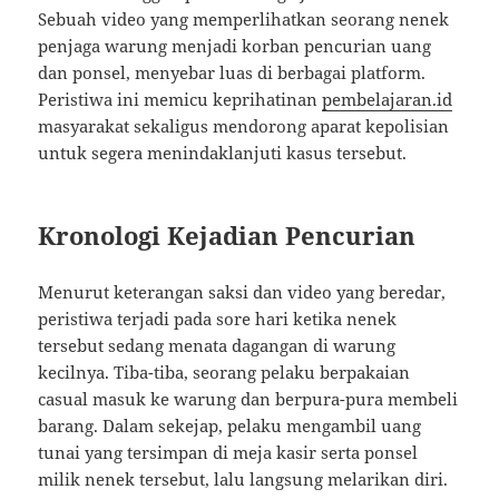
Sebuah video yang memperlihatkan seorang nenek
penjaga warung menjadi korban pencurian uang
dan ponsel, menyebar luas di berbagai platform.
Peristiwa ini memicu keprihatinan
pembelajaran.id
masyarakat sekaligus mendorong aparat kepolisian
untuk segera menindaklanjuti kasus tersebut.
Kronologi Kejadian Pencurian
Menurut keterangan saksi dan video yang beredar,
peristiwa terjadi pada sore hari ketika nenek
tersebut sedang menata dagangan di warung
kecilnya. Tiba-tiba, seorang pelaku berpakaian
casual masuk ke warung dan berpura-pura membeli
barang. Dalam sekejap, pelaku mengambil uang
tunai yang tersimpan di meja kasir serta ponsel
milik nenek tersebut, lalu langsung melarikan diri.