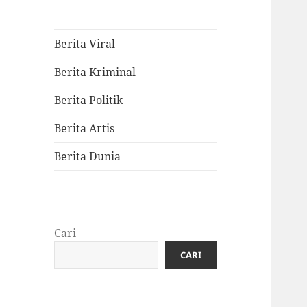
Berita Viral
Berita Kriminal
Berita Politik
Berita Artis
Berita Dunia
Cari
CARI