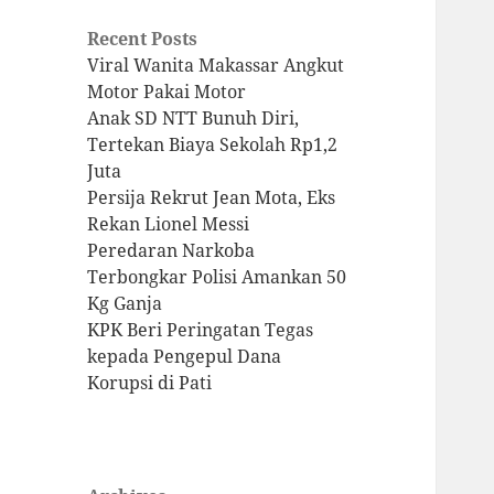
Recent Posts
Viral Wanita Makassar Angkut
Motor Pakai Motor
Anak SD NTT Bunuh Diri,
Tertekan Biaya Sekolah Rp1,2
Juta
Persija Rekrut Jean Mota, Eks
Rekan Lionel Messi
Peredaran Narkoba
Terbongkar Polisi Amankan 50
Kg Ganja
KPK Beri Peringatan Tegas
kepada Pengepul Dana
Korupsi di Pati