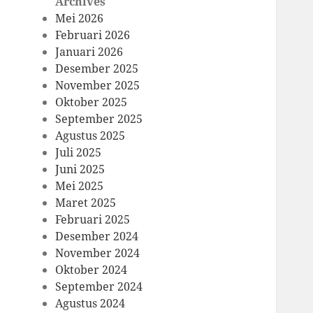
Archives
Mei 2026
Februari 2026
Januari 2026
Desember 2025
November 2025
Oktober 2025
September 2025
Agustus 2025
Juli 2025
Juni 2025
Mei 2025
Maret 2025
Februari 2025
Desember 2024
November 2024
Oktober 2024
September 2024
Agustus 2024