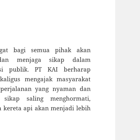
ingat bagi semua pihak akan
dan menjaga sikap dalam
si publik. PT KAI berharap
ekaligus mengajak masyarakat
 perjalanan yang nyaman dan
sikap saling menghormati,
kereta api akan menjadi lebih