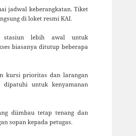
ai jadwal keberangkatan. Tiket
ngsung di loket resmi KAI.
 stasiun lebih awal untuk
kses biasanya ditutup beberapa
 kursi prioritas dan larangan
s dipatuhi untuk kenyamanan
ang diimbau tetap tenang dan
an sopan kepada petugas.