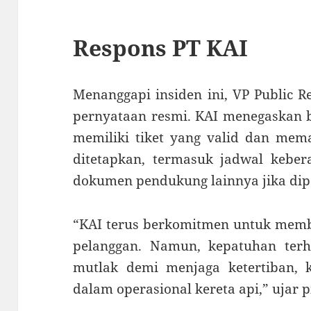
Respons PT KAI
Menanggapi insiden ini, VP Public 
pernyataan resmi. KAI menegaskan 
memiliki tiket yang valid dan mem
ditetapkan, termasuk jadwal keber
dokumen pendukung lainnya jika dip
“KAI terus berkomitmen untuk memb
pelanggan. Namun, kepatuhan ter
mutlak demi menjaga ketertiban,
dalam operasional kereta api,” ujar p