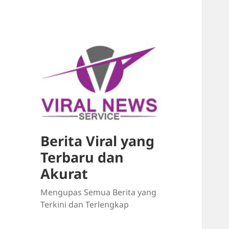
Berita Viral yang
Terbaru dan
Akurat
Mengupas Semua Berita yang
Terkini dan Terlengkap