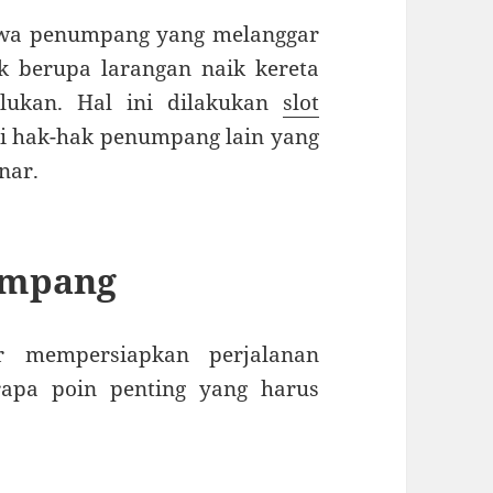
hwa penumpang yang melanggar
k berupa larangan naik kereta
lukan. Hal ini dilakukan
slot
i hak-hak penumpang lain yang
nar.
umpang
 mempersiapkan perjalanan
rapa poin penting yang harus