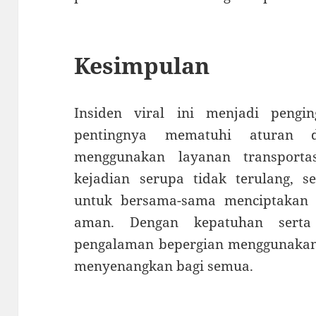
Kesimpulan
Insiden viral ini menjadi peng
pentingnya mematuhi aturan 
menggunakan layanan transporta
kejadian serupa tidak terulang, s
untuk bersama-sama menciptakan
aman. Dengan kepatuhan serta 
pengalaman bepergian menggunakan 
menyenangkan bagi semua.