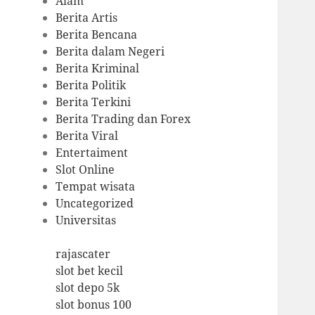
Alam
Berita Artis
Berita Bencana
Berita dalam Negeri
Berita Kriminal
Berita Politik
Berita Terkini
Berita Trading dan Forex
Berita Viral
Entertaiment
Slot Online
Tempat wisata
Uncategorized
Universitas
rajascater
slot bet kecil
slot depo 5k
slot bonus 100