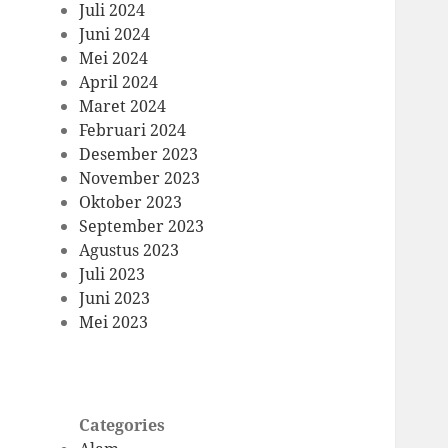
Juli 2024
Juni 2024
Mei 2024
April 2024
Maret 2024
Februari 2024
Desember 2023
November 2023
Oktober 2023
September 2023
Agustus 2023
Juli 2023
Juni 2023
Mei 2023
Categories