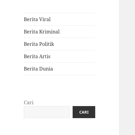
Berita Viral
Berita Kriminal
Berita Politik
Berita Artis
Berita Dunia
Cari
CARI