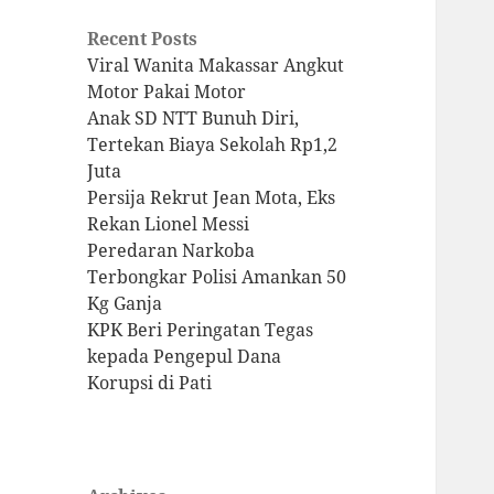
Recent Posts
Viral Wanita Makassar Angkut
Motor Pakai Motor
Anak SD NTT Bunuh Diri,
Tertekan Biaya Sekolah Rp1,2
Juta
Persija Rekrut Jean Mota, Eks
Rekan Lionel Messi
Peredaran Narkoba
Terbongkar Polisi Amankan 50
Kg Ganja
KPK Beri Peringatan Tegas
kepada Pengepul Dana
Korupsi di Pati