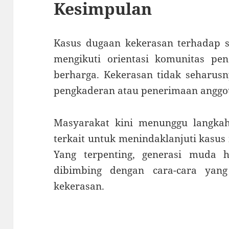
Kesimpulan
Kasus dugaan kekerasan terhadap s
mengikuti orientasi komunitas pen
berharga. Kekerasan tidak seharusn
pengkaderan atau penerimaan anggot
Masyarakat kini menunggu langkah
terkait untuk menindaklanjuti kasus 
Yang terpenting, generasi muda ha
dibimbing dengan cara-cara ya
kekerasan.