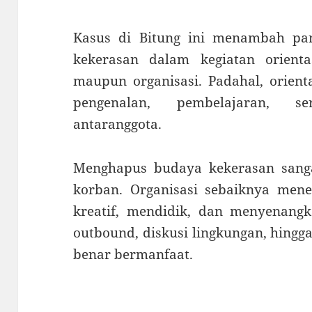
Kasus di Bitung ini menambah pan
kekerasan dalam kegiatan orienta
maupun organisasi. Padahal, orien
pengenalan, pembelajaran, se
antaranggota.
Menghapus budaya kekerasan sangat
korban. Organisasi sebaiknya mene
kreatif, mendidik, dan menyenangk
outbound, diskusi lingkungan, hingg
benar bermanfaat.