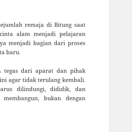
ejumlah remaja di Bitung saat
cinta alam menjadi pelajaran
ya menjadi bagian dari proses
a baru.
 tegas dari aparat dan pihak
ini agar tidak terulang kembali.
rus dilindungi, dididik, dan
ng membangun, bukan dengan