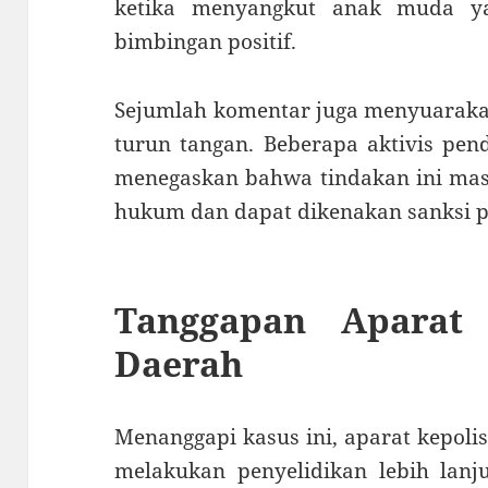
ketika menyangkut anak muda y
bimbingan positif.
Sejumlah komentar juga menyuaraka
turun tangan. Beberapa aktivis pen
menegaskan bahwa tindakan ini mas
hukum dan dapat dikenakan sanksi p
Tanggapan Aparat
Daerah
Menanggapi kasus ini, aparat kepoli
melakukan penyelidikan lebih lanju