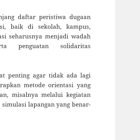
jang daftar peristiwa dugaan
si, baik di sekolah, kampus,
tasi seharusnya menjadi wadah
rta penguatan solidaritas
 penting agar tidak ada lagi
rapkan metode orientasi yang
an, misalnya melalui kegiatan
a simulasi lapangan yang benar-