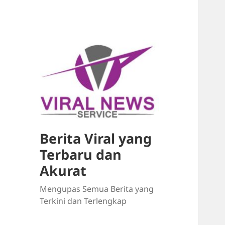
Berita Viral yang
Terbaru dan
Akurat
Mengupas Semua Berita yang
Terkini dan Terlengkap