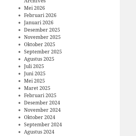
Archives
Mei 2026
Februari 2026
Januari 2026
Desember 2025
November 2025
Oktober 2025
September 2025
Agustus 2025
Juli 2025
Juni 2025
Mei 2025
Maret 2025
Februari 2025
Desember 2024
November 2024
Oktober 2024
September 2024
Agustus 2024