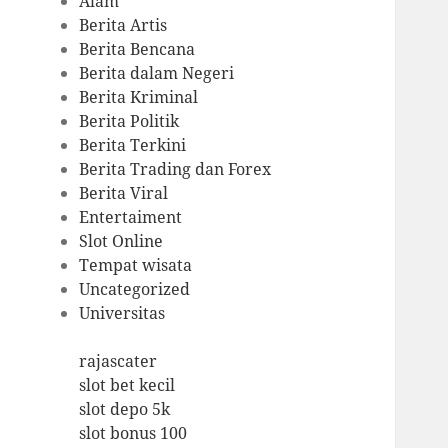
Alam
Berita Artis
Berita Bencana
Berita dalam Negeri
Berita Kriminal
Berita Politik
Berita Terkini
Berita Trading dan Forex
Berita Viral
Entertaiment
Slot Online
Tempat wisata
Uncategorized
Universitas
rajascater
slot bet kecil
slot depo 5k
slot bonus 100