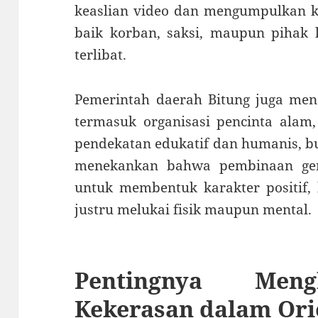
keaslian video dan mengumpulkan ke
baik korban, saksi, maupun pihak 
terlibat.
Pemerintah daerah Bitung juga men
termasuk organisasi pencinta alam
pendekatan edukatif dan humanis, b
menekankan bahwa pembinaan gen
untuk membentuk karakter positif,
justru melukai fisik maupun mental.
Pentingnya Men
Kekerasan dalam Ori