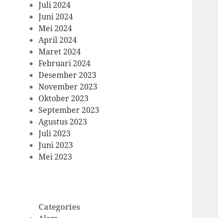
Juli 2024
Juni 2024
Mei 2024
April 2024
Maret 2024
Februari 2024
Desember 2023
November 2023
Oktober 2023
September 2023
Agustus 2023
Juli 2023
Juni 2023
Mei 2023
Categories