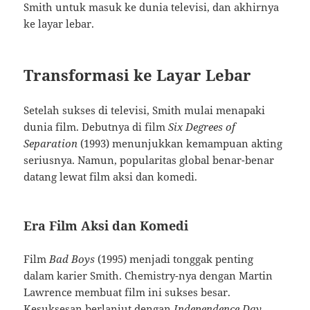
Smith untuk masuk ke dunia televisi, dan akhirnya
ke layar lebar.
Transformasi ke Layar Lebar
Setelah sukses di televisi, Smith mulai menapaki
dunia film. Debutnya di film
Six Degrees of
Separation
(1993) menunjukkan kemampuan akting
seriusnya. Namun, popularitas global benar-benar
datang lewat film aksi dan komedi.
Era Film Aksi dan Komedi
Film
Bad Boys
(1995) menjadi tonggak penting
dalam karier Smith. Chemistry-nya dengan Martin
Lawrence membuat film ini sukses besar.
Kesuksesan berlanjut dengan
Independence Day