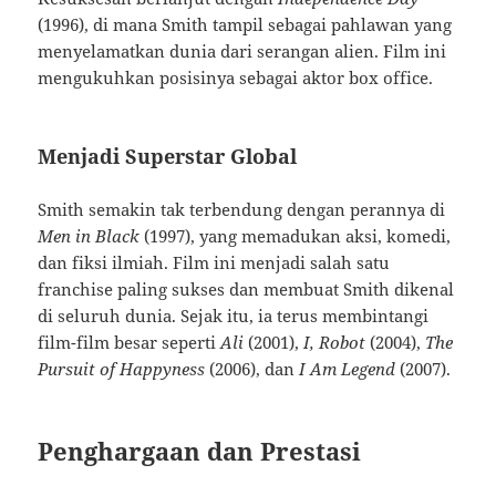
(1996), di mana Smith tampil sebagai pahlawan yang
menyelamatkan dunia dari serangan alien. Film ini
mengukuhkan posisinya sebagai aktor box office.
Menjadi Superstar Global
Smith semakin tak terbendung dengan perannya di
Men in Black
(1997), yang memadukan aksi, komedi,
dan fiksi ilmiah. Film ini menjadi salah satu
franchise paling sukses dan membuat Smith dikenal
di seluruh dunia. Sejak itu, ia terus membintangi
film-film besar seperti
Ali
(2001),
I, Robot
(2004),
The
Pursuit of Happyness
(2006), dan
I Am Legend
(2007).
Penghargaan dan Prestasi