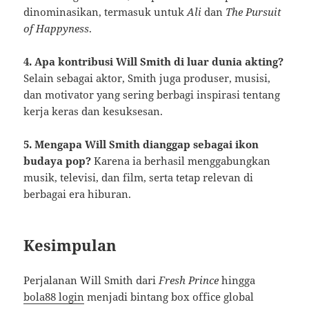
dinominasikan, termasuk untuk
Ali
dan
The Pursuit
of Happyness
.
4. Apa kontribusi Will Smith di luar dunia akting?
Selain sebagai aktor, Smith juga produser, musisi,
dan motivator yang sering berbagi inspirasi tentang
kerja keras dan kesuksesan.
5. Mengapa Will Smith dianggap sebagai ikon
budaya pop?
Karena ia berhasil menggabungkan
musik, televisi, dan film, serta tetap relevan di
berbagai era hiburan.
Kesimpulan
Perjalanan Will Smith dari
Fresh Prince
hingga
bola88 login
menjadi bintang box office global