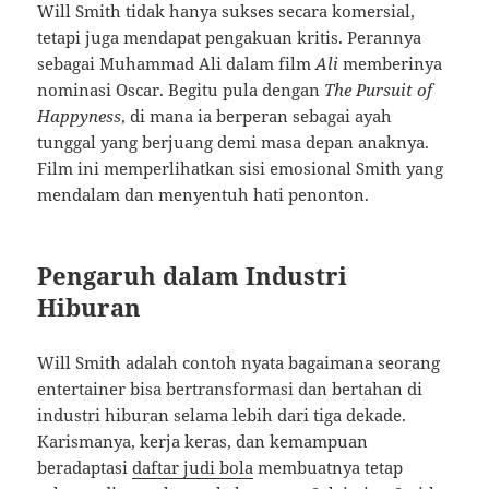
Will Smith tidak hanya sukses secara komersial,
tetapi juga mendapat pengakuan kritis. Perannya
sebagai Muhammad Ali dalam film
Ali
memberinya
nominasi Oscar. Begitu pula dengan
The Pursuit of
Happyness
, di mana ia berperan sebagai ayah
tunggal yang berjuang demi masa depan anaknya.
Film ini memperlihatkan sisi emosional Smith yang
mendalam dan menyentuh hati penonton.
Pengaruh dalam Industri
Hiburan
Will Smith adalah contoh nyata bagaimana seorang
entertainer bisa bertransformasi dan bertahan di
industri hiburan selama lebih dari tiga dekade.
Karismanya, kerja keras, dan kemampuan
beradaptasi
daftar judi bola
membuatnya tetap