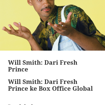
Will Smith: Dari Fresh
Prince
Will Smith: Dari Fresh
Prince ke Box Office Global