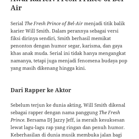
Air
Serial
The Fresh Prince of Bel-Air
menjadi titik balik
karier Will Smith. Dalam perannya sebagai versi
fiksi dirinya sendiri, Smith berhasil memikat
penonton dengan humor segar, karisma, dan gaya
khas anak muda. Serial ini tidak hanya mengangkat
namanya, tetapi juga menjadi fenomena budaya pop
yang masih dikenang hingga kini.
Dari Rapper ke Aktor
Sebelum terjun ke dunia akting, Will Smith dikenal
sebagai rapper dengan nama panggung
The Fresh
Prince
. Bersama DJ Jazzy Jeff, ia meraih kesuksesan
lewat lagu-lagu rap yang ringan dan penuh humor.
Keberhasilan di dunia musik membuka jalan bagi