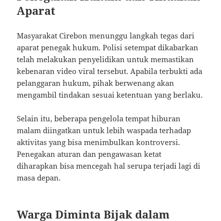
Aparat
Masyarakat Cirebon menunggu langkah tegas dari
aparat penegak hukum. Polisi setempat dikabarkan
telah melakukan penyelidikan untuk memastikan
kebenaran video viral tersebut. Apabila terbukti ada
pelanggaran hukum, pihak berwenang akan
mengambil tindakan sesuai ketentuan yang berlaku.
Selain itu, beberapa pengelola tempat hiburan
malam diingatkan untuk lebih waspada terhadap
aktivitas yang bisa menimbulkan kontroversi.
Penegakan aturan dan pengawasan ketat
diharapkan bisa mencegah hal serupa terjadi lagi di
masa depan.
Warga Diminta Bijak dalam