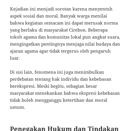
Kejadian ini menjadi sorotan karena menyentuh
aspek sosial dan moral. Banyak warga menilai
bahwa kegiatan semacam ini dapat merusak norma
yang berlaku di masyarakat Cirebon. Beberapa
tokoh agama dan komunitas lokal pun angkat suara,
mengingatkan pentingnya menjaga nilai budaya dan
ajaran agama agar tidak tergerus oleh pengaruh
luar.
Di sisi lain, fenomena ini juga menimbulkan
perdebatan tentang hak individu dan kebebasan
berekspresi. Meski begitu, sebagian besar
masyarakat menekankan bahwa ekspresi kebebasan
tidak boleh mengganggu ketertiban dan moral
umum.
Penegakan Hukum dan Tindakan