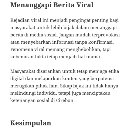
Menanggapi Berita Viral
Kejadian viral ini menjadi pengingat penting bagi
masyarakat untuk lebih bijak dalam menanggapi
berita di media sosial. Jangan mudah terprovokasi
atau menyebarkan informasi tanpa konfirmasi.
Fenomena viral memang menghebohkan, tapi
kebenaran fakta tetap menjadi hal utama.
Masyarakat disarankan untuk tetap menjaga etika
digital dan melaporkan konten yang berpotensi
merugikan pihak lain. Sikap bijak ini tidak hanya
melindungi individu, tetapi juga menciptakan
ketenangan sosial di Cirebon.
Kesimpulan