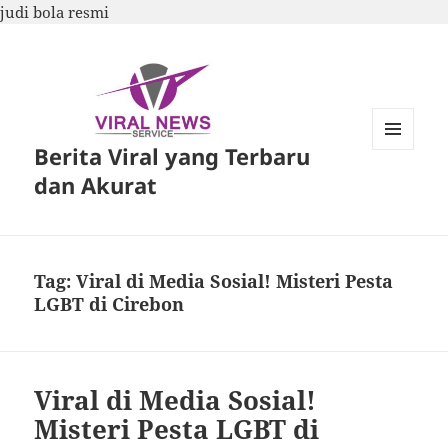
judi bola resmi
Berita Viral yang Terbaru
MENU
DAN
dan Akurat
WIDGET
Tag:
Viral di Media Sosial! Misteri Pesta
LGBT di Cirebon
Viral di Media Sosial!
Misteri Pesta LGBT di