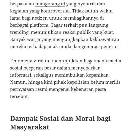
berpakaian
inanginang.id
yang nyentrik dan
kegiatan yang kontroversial. Tidak butuh waktu
lama bagi netizen untuk membagikannya di
berbagai platform. Tagar terkait pun langsung
trending, menunjukkan reaksi publik yang kuat.
Banyak warga yang mengungkapkan kekhawatiran
mereka terhadap anak muda dan generasi penerus.
Fenomena viral ini menunjukkan bagaimana media
sosial berperan besar dalam menyebarkan
informasi, sekaligus menimbulkan kepanikan.
Namun, hingga kini pihak kepolisian belum merilis
pernyataan resmi mengenai kebenaran pesta
tersebut.
Dampak Sosial dan Moral bagi
Masyarakat