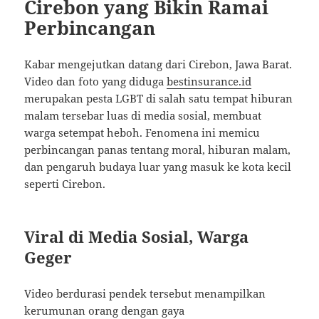
Cirebon yang Bikin Ramai
Perbincangan
Kabar mengejutkan datang dari Cirebon, Jawa Barat.
Video dan foto yang diduga
bestinsurance.id
merupakan pesta LGBT di salah satu tempat hiburan
malam tersebar luas di media sosial, membuat
warga setempat heboh. Fenomena ini memicu
perbincangan panas tentang moral, hiburan malam,
dan pengaruh budaya luar yang masuk ke kota kecil
seperti Cirebon.
Viral di Media Sosial, Warga
Geger
Video berdurasi pendek tersebut menampilkan
kerumunan orang dengan gaya