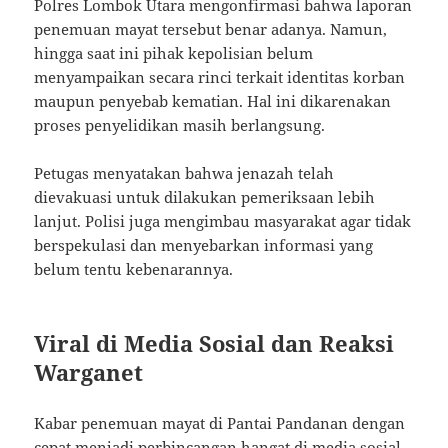
Polres Lombok Utara mengonfirmasi bahwa laporan
penemuan mayat tersebut benar adanya. Namun,
hingga saat ini pihak kepolisian belum
menyampaikan secara rinci terkait identitas korban
maupun penyebab kematian. Hal ini dikarenakan
proses penyelidikan masih berlangsung.
Petugas menyatakan bahwa jenazah telah
dievakuasi untuk dilakukan pemeriksaan lebih
lanjut. Polisi juga mengimbau masyarakat agar tidak
berspekulasi dan menyebarkan informasi yang
belum tentu kebenarannya.
Viral di Media Sosial dan Reaksi
Warganet
Kabar penemuan mayat di Pantai Pandanan dengan
cepat menjadi perbincangan hangat di media sosial.