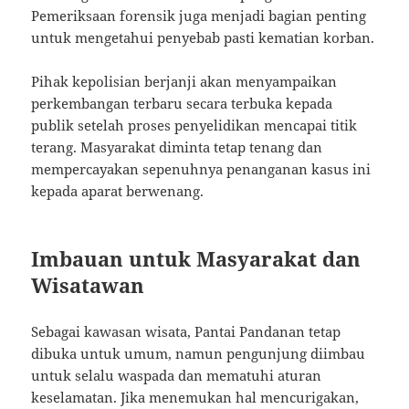
Pemeriksaan forensik juga menjadi bagian penting
untuk mengetahui penyebab pasti kematian korban.
Pihak kepolisian berjanji akan menyampaikan
perkembangan terbaru secara terbuka kepada
publik setelah proses penyelidikan mencapai titik
terang. Masyarakat diminta tetap tenang dan
mempercayakan sepenuhnya penanganan kasus ini
kepada aparat berwenang.
Imbauan untuk Masyarakat dan
Wisatawan
Sebagai kawasan wisata, Pantai Pandanan tetap
dibuka untuk umum, namun pengunjung diimbau
untuk selalu waspada dan mematuhi aturan
keselamatan. Jika menemukan hal mencurigakan,