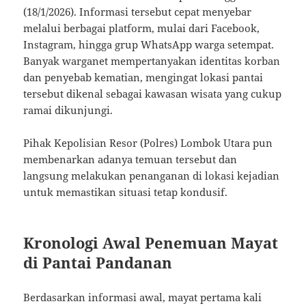
(18/1/2026). Informasi tersebut cepat menyebar
melalui berbagai platform, mulai dari Facebook,
Instagram, hingga grup WhatsApp warga setempat.
Banyak warganet mempertanyakan identitas korban
dan penyebab kematian, mengingat lokasi pantai
tersebut dikenal sebagai kawasan wisata yang cukup
ramai dikunjungi.
Pihak Kepolisian Resor (Polres) Lombok Utara pun
membenarkan adanya temuan tersebut dan
langsung melakukan penanganan di lokasi kejadian
untuk memastikan situasi tetap kondusif.
Kronologi Awal Penemuan Mayat
di Pantai Pandanan
Berdasarkan informasi awal, mayat pertama kali