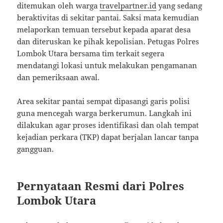
ditemukan oleh warga
travelpartner.id
yang sedang
beraktivitas di sekitar pantai. Saksi mata kemudian
melaporkan temuan tersebut kepada aparat desa
dan diteruskan ke pihak kepolisian. Petugas Polres
Lombok Utara bersama tim terkait segera
mendatangi lokasi untuk melakukan pengamanan
dan pemeriksaan awal.
Area sekitar pantai sempat dipasangi garis polisi
guna mencegah warga berkerumun. Langkah ini
dilakukan agar proses identifikasi dan olah tempat
kejadian perkara (TKP) dapat berjalan lancar tanpa
gangguan.
Pernyataan Resmi dari Polres
Lombok Utara