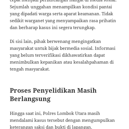
Sejumlah unggahan menampilkan kondisi pantai
yang dipadati warga serta aparat keamanan. Tidak
sedikit warganet yang menyampaikan rasa prihatin
dan berharap kasus ini segera terungkap.
Di sisi lain, pihak berwenang mengingatkan
masyarakat untuk bijak bermedia sosial. Informasi
yang belum terverifikasi dikhawatirkan dapat
menimbulkan kepanikan atau kesalahpahaman di
tengah masyarakat.
Proses Penyelidikan Masih
Berlangsung
Hingga saat ini, Polres Lombok Utara masih
mendalami kasus tersebut dengan mengumpulkan
keterangan saksi dan bukti di lapangan.