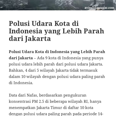
Polusi Udara Kota di
Indonesia yang Lebih Parah
dari Jakarta
Polusi Udara Kota di Indonesia yang Lebih Parah
dari Jakarta
– Ada 9 kota di Indonesia yang punya
polusi udara lebih parah dari polusi udara Jakarta.
Bahkan, 4 dari 5 wilayah Jakarta tidak termasuk
dalam 10 wilayah dengan polusi udara paling parah
di Indonesia.
Data dari Nafas, berdasarkan pengukuran
konsentrasi PM 2.5 di beberapa wilayah RI, hanya
menempatkan Jakarta Timur di daftar 10 kota
dengan polusi udara paling parah pada periode 14-