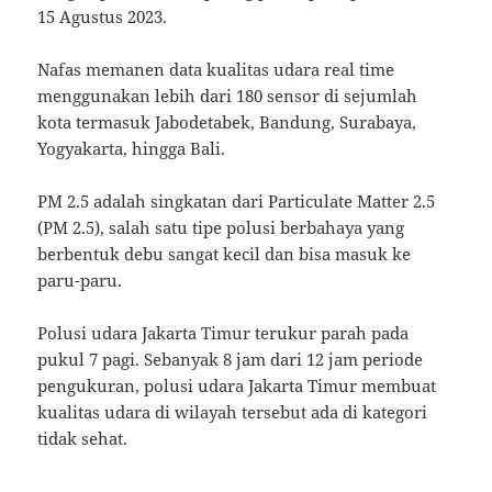
15 Agustus 2023.
Nafas memanen data kualitas udara real time
menggunakan lebih dari 180 sensor di sejumlah
kota termasuk Jabodetabek, Bandung, Surabaya,
Yogyakarta, hingga Bali.
PM 2.5 adalah singkatan dari Particulate Matter 2.5
(PM 2.5), salah satu tipe polusi berbahaya yang
berbentuk debu sangat kecil dan bisa masuk ke
paru-paru.
Polusi udara Jakarta Timur terukur parah pada
pukul 7 pagi. Sebanyak 8 jam dari 12 jam periode
pengukuran, polusi udara Jakarta Timur membuat
kualitas udara di wilayah tersebut ada di kategori
tidak sehat.