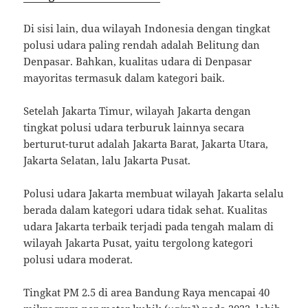
Di sisi lain, dua wilayah Indonesia dengan tingkat
polusi udara paling rendah adalah Belitung dan
Denpasar. Bahkan, kualitas udara di Denpasar
mayoritas termasuk dalam kategori baik.
Setelah Jakarta Timur, wilayah Jakarta dengan
tingkat polusi udara terburuk lainnya secara
berturut-turut adalah Jakarta Barat, Jakarta Utara,
Jakarta Selatan, lalu Jakarta Pusat.
Polusi udara Jakarta membuat wilayah Jakarta selalu
berada dalam kategori udara tidak sehat. Kualitas
udara Jakarta terbaik terjadi pada tengah malam di
wilayah Jakarta Pusat, yaitu tergolong kategori
polusi udara moderat.
Tingkat PM 2.5 di area Bandung Raya mencapai 40