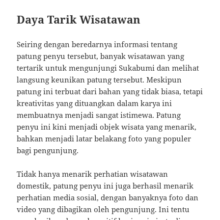
Daya Tarik Wisatawan
Seiring dengan beredarnya informasi tentang
patung penyu tersebut, banyak wisatawan yang
tertarik untuk mengunjungi Sukabumi dan melihat
langsung keunikan patung tersebut. Meskipun
patung ini terbuat dari bahan yang tidak biasa, tetapi
kreativitas yang dituangkan dalam karya ini
membuatnya menjadi sangat istimewa. Patung
penyu ini kini menjadi objek wisata yang menarik,
bahkan menjadi latar belakang foto yang populer
bagi pengunjung.
Tidak hanya menarik perhatian wisatawan
domestik, patung penyu ini juga berhasil menarik
perhatian media sosial, dengan banyaknya foto dan
video yang dibagikan oleh pengunjung. Ini tentu