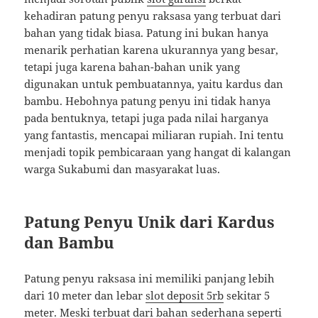
kehadiran patung penyu raksasa yang terbuat dari
bahan yang tidak biasa. Patung ini bukan hanya
menarik perhatian karena ukurannya yang besar,
tetapi juga karena bahan-bahan unik yang
digunakan untuk pembuatannya, yaitu kardus dan
bambu. Hebohnya patung penyu ini tidak hanya
pada bentuknya, tetapi juga pada nilai harganya
yang fantastis, mencapai miliaran rupiah. Ini tentu
menjadi topik pembicaraan yang hangat di kalangan
warga Sukabumi dan masyarakat luas.
Patung Penyu Unik dari Kardus
dan Bambu
Patung penyu raksasa ini memiliki panjang lebih
dari 10 meter dan lebar
slot deposit 5rb
sekitar 5
meter. Meski terbuat dari bahan sederhana seperti