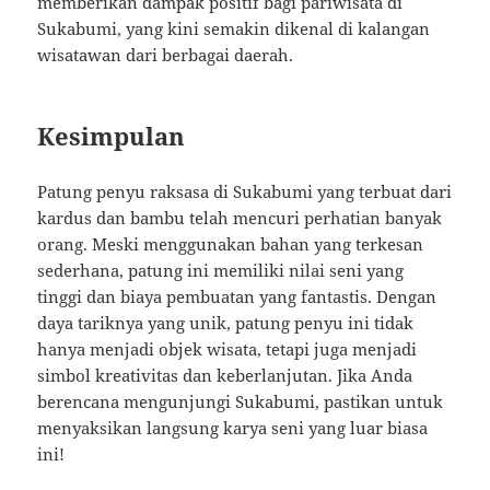
memberikan dampak positif bagi pariwisata di
Sukabumi, yang kini semakin dikenal di kalangan
wisatawan dari berbagai daerah.
Kesimpulan
Patung penyu raksasa di Sukabumi yang terbuat dari
kardus dan bambu telah mencuri perhatian banyak
orang. Meski menggunakan bahan yang terkesan
sederhana, patung ini memiliki nilai seni yang
tinggi dan biaya pembuatan yang fantastis. Dengan
daya tariknya yang unik, patung penyu ini tidak
hanya menjadi objek wisata, tetapi juga menjadi
simbol kreativitas dan keberlanjutan. Jika Anda
berencana mengunjungi Sukabumi, pastikan untuk
menyaksikan langsung karya seni yang luar biasa
ini!