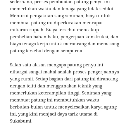
sederhana, proses pembuatan patung penyu ini
memerlukan waktu dan tenaga yang tidak sedikit.
Menurut pengakuan sang seniman, biaya untuk
membuat patung ini diperkirakan mencapai
miliaran rupiah. Biaya tersebut mencakup
pembelian bahan baku, pengerjaan konstruksi, dan
biaya tenaga kerja untuk merancang dan memasang
patung tersebut dengan sempurna.
Salah satu alasan mengapa patung penyu ini
dihargai sangat mahal adalah proses pengerjaannya
yang rumit. Setiap bagian dari patung ini dirancang
dengan teliti dan menggunakan teknik yang
memerlukan keterampilan tinggi. Seniman yang
membuat patung ini membutuhkan waktu
berbulan-bulan untuk menyelesaikan karya agung
ini, yang kini menjadi daya tarik utama di
Sukabumi.