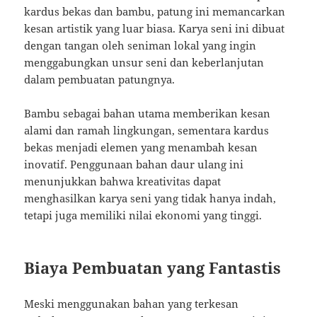
kardus bekas dan bambu, patung ini memancarkan
kesan artistik yang luar biasa. Karya seni ini dibuat
dengan tangan oleh seniman lokal yang ingin
menggabungkan unsur seni dan keberlanjutan
dalam pembuatan patungnya.
Bambu sebagai bahan utama memberikan kesan
alami dan ramah lingkungan, sementara kardus
bekas menjadi elemen yang menambah kesan
inovatif. Penggunaan bahan daur ulang ini
menunjukkan bahwa kreativitas dapat
menghasilkan karya seni yang tidak hanya indah,
tetapi juga memiliki nilai ekonomi yang tinggi.
Biaya Pembuatan yang Fantastis
Meski menggunakan bahan yang terkesan