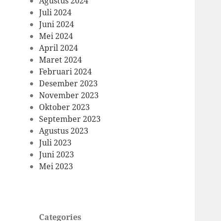
Agustus 2024
Juli 2024
Juni 2024
Mei 2024
April 2024
Maret 2024
Februari 2024
Desember 2023
November 2023
Oktober 2023
September 2023
Agustus 2023
Juli 2023
Juni 2023
Mei 2023
Categories