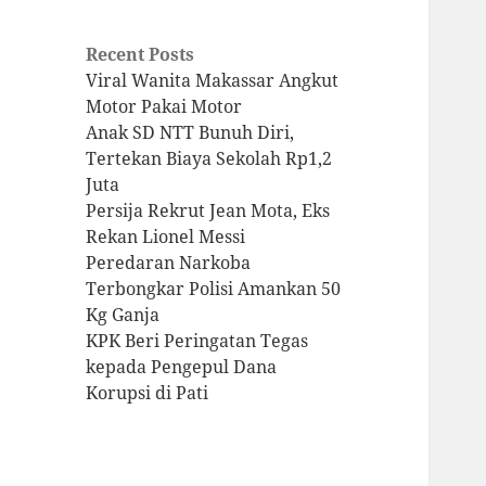
Recent Posts
Viral Wanita Makassar Angkut
Motor Pakai Motor
Anak SD NTT Bunuh Diri,
Tertekan Biaya Sekolah Rp1,2
Juta
Persija Rekrut Jean Mota, Eks
Rekan Lionel Messi
Peredaran Narkoba
Terbongkar Polisi Amankan 50
Kg Ganja
KPK Beri Peringatan Tegas
kepada Pengepul Dana
Korupsi di Pati