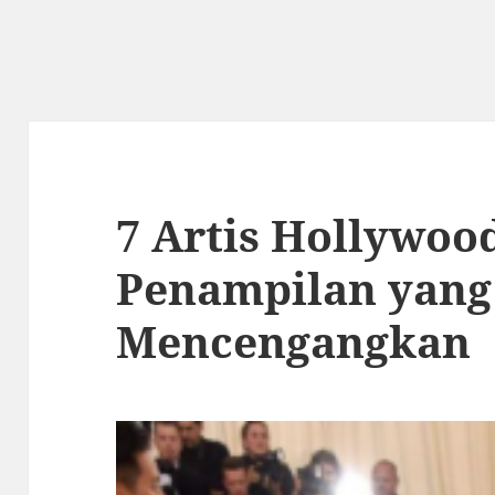
7 Artis Hollywoo
Penampilan yang
Mencengangkan