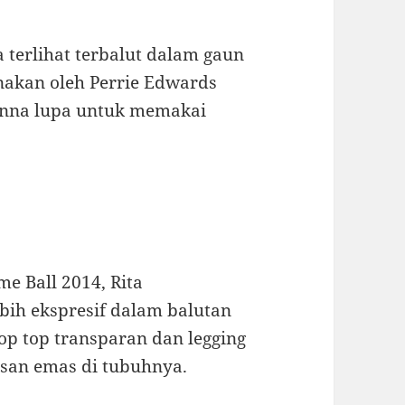
 terlihat terbalut dalam gaun
akan oleh Perrie Edwards
nna lupa untuk memakai
e Ball 2014, Rita
ih ekspresif dalam balutan
p top transparan dan legging
asan emas di tubuhnya.