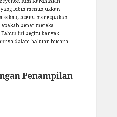
n Beyonce, Kim Kardhasian
 yang lebih menunjukkan
 sekali, begitu mengejutkan
h apakah benar mereka
 Tahun ini begitu banyak
lannya dalam balutan busana
engan Penampilan
n